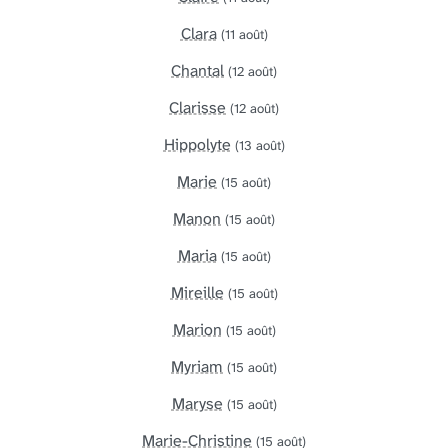
Clara
(11 août)
Chantal
(12 août)
Clarisse
(12 août)
Hippolyte
(13 août)
Marie
(15 août)
Manon
(15 août)
Maria
(15 août)
Mireille
(15 août)
Marion
(15 août)
Myriam
(15 août)
Maryse
(15 août)
Marie-Christine
(15 août)