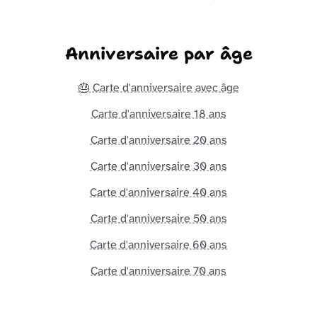
Anniversaire par âge
🎂 Carte d'anniversaire avec âge
Carte d'anniversaire 18 ans
Carte d'anniversaire 20 ans
Carte d'anniversaire 30 ans
Carte d'anniversaire 40 ans
Carte d'anniversaire 50 ans
Carte d'anniversaire 60 ans
Carte d'anniversaire 70 ans