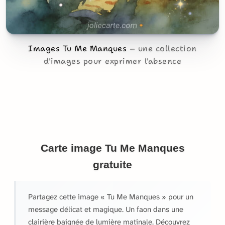
Images Tu Me Manques
une collection
d'images pour exprimer l'absence
Carte image Tu Me Manques
gratuite
Partagez cette image « Tu Me Manques » pour un
message délicat et magique. Un faon dans une
clairière baignée de lumière matinale. Découvrez