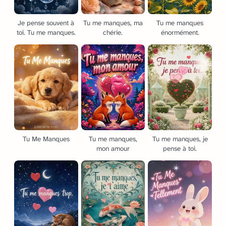
Je pense souvent à
Tu me manques, ma
Tu me manques
toi. Tu me manques.
chérie.
énormément.
Tu Me Manques
Tu me manques,
Tu me manques, je
mon amour
pense à toi.