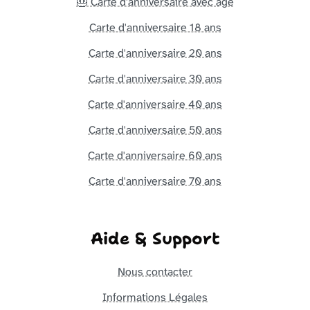
🎂 Carte d'anniversaire avec âge
Carte d'anniversaire 18 ans
Carte d'anniversaire 20 ans
Carte d'anniversaire 30 ans
Carte d'anniversaire 40 ans
Carte d'anniversaire 50 ans
Carte d'anniversaire 60 ans
Carte d'anniversaire 70 ans
Aide & Support
Nous contacter
Informations Légales