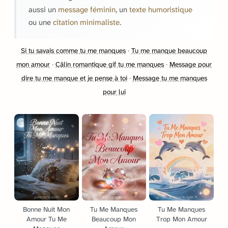
aussi un
message féminin
, un
texte humoristique
ou une
citation minimaliste
.
Si tu savais comme tu me manques
·
Tu me manque beaucoup
mon amour
·
Câlin romantique gif tu me manques
·
Message pour
dire tu me manque et je pense à toi
·
Message tu me manques
pour lui
Bonne Nuit Mon
Tu Me Manques
Tu Me Manques
Amour Tu Me
Beaucoup Mon
Trop Mon Amour