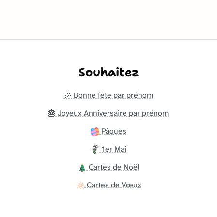
Souhaitez
🎉 Bonne fête par prénom
🎂 Joyeux Anniversaire par prénom
Pâques
1er Mai
Cartes de Noël
Cartes de Vœux