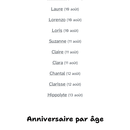
Laure
(10 août)
Lorenzo
(10 août)
Loris
(10 août)
Suzanne
(11 août)
Claire
(11 août)
Clara
(11 août)
Chantal
(12 août)
Clarisse
(12 août)
Hippolyte
(13 août)
Anniversaire par âge