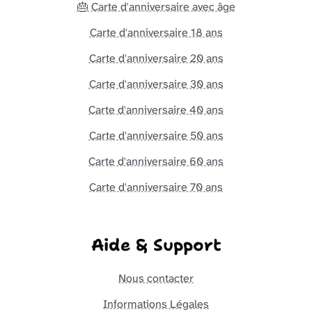
🎂 Carte d'anniversaire avec âge
Carte d'anniversaire 18 ans
Carte d'anniversaire 20 ans
Carte d'anniversaire 30 ans
Carte d'anniversaire 40 ans
Carte d'anniversaire 50 ans
Carte d'anniversaire 60 ans
Carte d'anniversaire 70 ans
Aide & Support
Nous contacter
Informations Légales