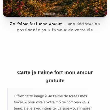
Je t'aime fort mon amour
une déclaration
passionnée pour l'amour de votre vie
Carte je t'aime fort mon amour
gratuite
Offrez cette image « Je t'aime de toutes mes
forces » pour dire à votre moitié combien vous
tenez à elle avec intensité. Laissez-vous inspirer