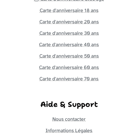
Carte d'anniversaire 18 ans
Carte d'anniversaire 20 ans
Carte d'anniversaire 30 ans
Carte d'anniversaire 40 ans
Carte d'anniversaire 50 ans
Carte d'anniversaire 60 ans
Carte d'anniversaire 70 ans
Aide & Support
Nous contacter
Informations Légales