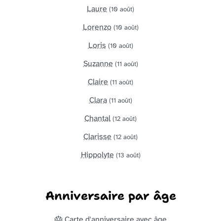
Laure
(10 août)
Lorenzo
(10 août)
Loris
(10 août)
Suzanne
(11 août)
Claire
(11 août)
Clara
(11 août)
Chantal
(12 août)
Clarisse
(12 août)
Hippolyte
(13 août)
Anniversaire par âge
🎂 Carte d'anniversaire avec âge