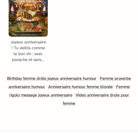
Joyeux anniversaire
! Tu vieillis comme
le bon vin : avec
panache et sans...
Birthday femme drôle joyeux anniversaire humour
·
Femme proverbe
anniversaire humour
·
Anniversaire humour femme blonde
·
Femme
rigolo message joyeux anniversaire
·
Video anniversaire drole pour
femme