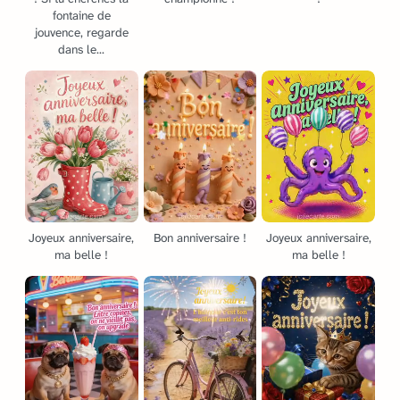
fontaine de
jouvence, regarde
dans le...
Joyeux anniversaire,
Bon anniversaire !
Joyeux anniversaire,
ma belle !
ma belle !