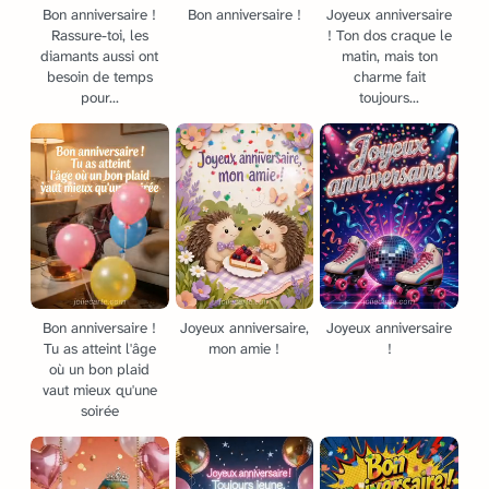
Bon anniversaire !
Bon anniversaire !
Joyeux anniversaire
Rassure-toi, les
! Ton dos craque le
diamants aussi ont
matin, mais ton
besoin de temps
charme fait
pour...
toujours...
Bon anniversaire !
Joyeux anniversaire,
Joyeux anniversaire
Tu as atteint l'âge
mon amie !
!
où un bon plaid
vaut mieux qu'une
soirée