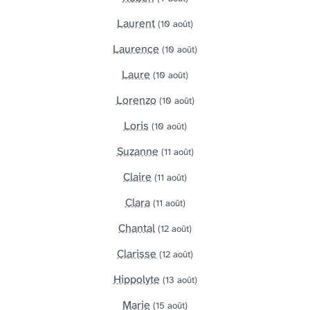
Laurent
(10 août)
Laurence
(10 août)
Laure
(10 août)
Lorenzo
(10 août)
Loris
(10 août)
Suzanne
(11 août)
Claire
(11 août)
Clara
(11 août)
Chantal
(12 août)
Clarisse
(12 août)
Hippolyte
(13 août)
Marie
(15 août)