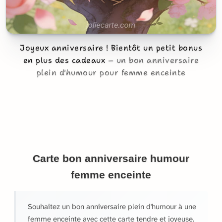
Joyeux anniversaire ! Bientôt un petit bonus
en plus des cadeaux
un bon anniversaire
plein d'humour pour femme enceinte
Carte bon anniversaire humour
femme enceinte
Souhaitez un bon anniversaire plein d'humour à une
femme enceinte avec cette carte tendre et joyeuse.