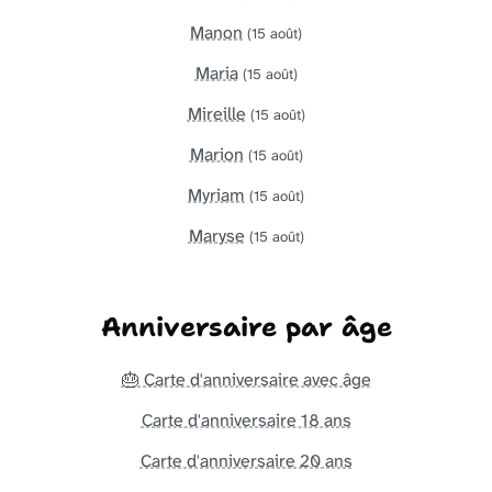
Manon
(15 août)
Maria
(15 août)
Mireille
(15 août)
Marion
(15 août)
Myriam
(15 août)
Maryse
(15 août)
Anniversaire par âge
🎂 Carte d'anniversaire avec âge
Carte d'anniversaire 18 ans
Carte d'anniversaire 20 ans