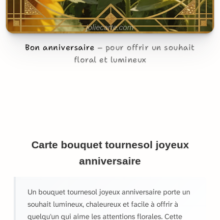
Bon anniversaire
pour offrir un souhait
floral et lumineux
Carte bouquet tournesol joyeux
anniversaire
Un bouquet tournesol joyeux anniversaire porte un
souhait lumineux, chaleureux et facile à offrir à
quelqu'un qui aime les attentions florales. Cette