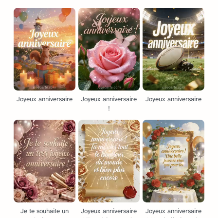
Joyeux anniversaire
Joyeux anniversaire
Joyeux anniversaire
!
Je te souhaite un
Joyeux anniversaire
Joyeux anniversaire