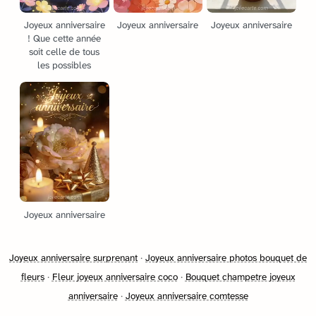
Joyeux anniversaire
Joyeux anniversaire
Joyeux anniversaire
! Que cette année
soit celle de tous
les possibles
Joyeux anniversaire
Joyeux anniversaire surprenant
·
Joyeux anniversaire photos bouquet de
fleurs
·
Fleur joyeux anniversaire coco
·
Bouquet champetre joyeux
anniversaire
·
Joyeux anniversaire comtesse