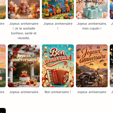
ire
Joyeux anniversaire
Joyeux anniversaire
Joyeux anniversaire,
J
! Je te souhaite
!
mon copain !
bonheur, santé et
réussite.
ire
Joyeux anniversaire
Bon anniversaire !
Joyeux anniversaire
J