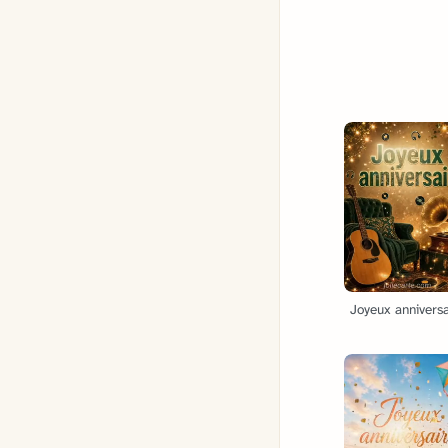
Joyeux anniversa