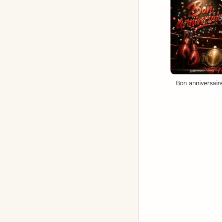
Bon anniversaire