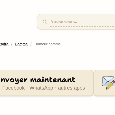
saire
Homme
Humour homme
Envoyer maintenant
 Facebook · WhatsApp · autres apps