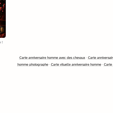
 !
Carte anniversaire homme avec des chevaux
·
Carte anniversai
homme photographe
·
Carte vituelle anniversaire homme
·
Carte