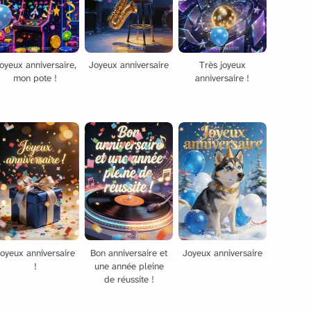
oyeux anniversaire,
Joyeux anniversaire
Très joyeux
mon pote !
anniversaire !
oyeux anniversaire
Bon anniversaire et
Joyeux anniversaire
!
une année pleine
de réussite !