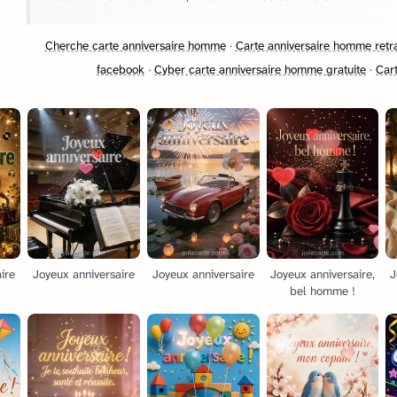
Cherche carte anniversaire homme
·
Carte anniversaire homme retra
facebook
·
Cyber carte anniversaire homme gratuite
·
Car
ire
Joyeux anniversaire
Joyeux anniversaire
Joyeux anniversaire,
J
bel homme !