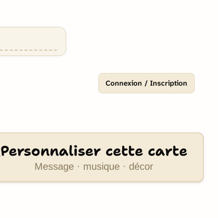
Connexion / Inscription
Personnaliser cette carte
Message · musique · décor