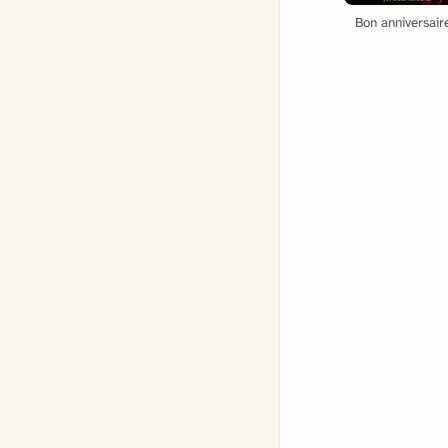
Bon anniversaire