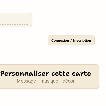
Connexion / Inscription
Personnaliser cette carte
Message · musique · décor