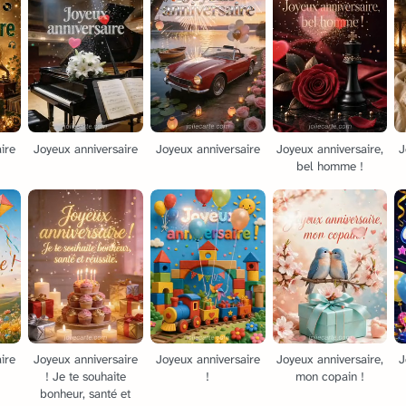
ire
Joyeux anniversaire
Joyeux anniversaire
Joyeux anniversaire,
J
bel homme !
ire
Joyeux anniversaire
Joyeux anniversaire
Joyeux anniversaire,
J
! Je te souhaite
!
mon copain !
bonheur, santé et