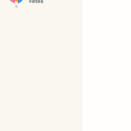
Fêtes