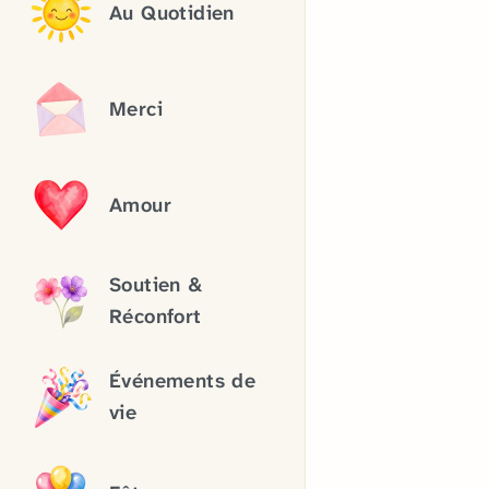
Au Quotidien
Merci
Amour
Soutien &
Réconfort
Événements de
vie