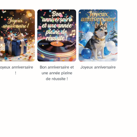
oyeux anniversaire
Bon anniversaire et
Joyeux anniversaire
!
une année pleine
de réussite !