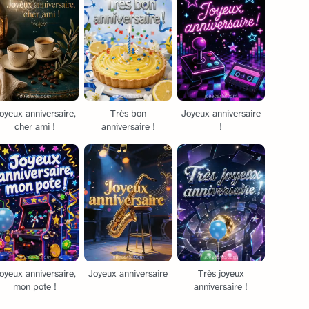
oyeux anniversaire,
Très bon
Joyeux anniversaire
cher ami !
anniversaire !
!
oyeux anniversaire,
Joyeux anniversaire
Très joyeux
mon pote !
anniversaire !