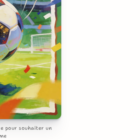
ve pour souhaiter un
mme