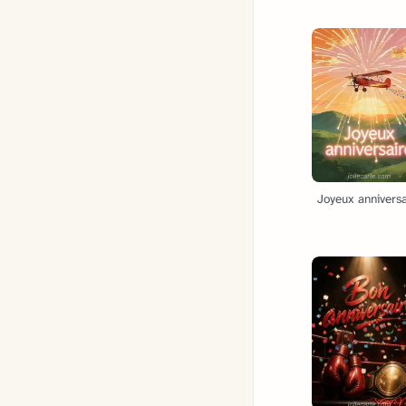
Joyeux anniversa