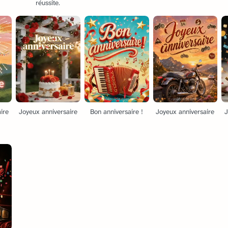
réussite.
ire
Joyeux anniversaire
Bon anniversaire !
Joyeux anniversaire
J