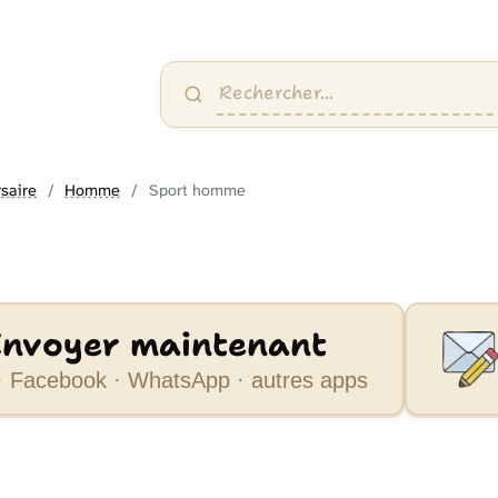
saire
Homme
Sport homme
Envoyer maintenant
 Facebook · WhatsApp · autres apps