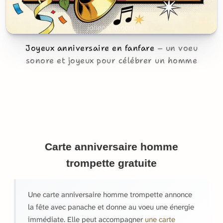
Joyeux anniversaire en fanfare
un voeu
sonore et joyeux pour célébrer un homme
Carte anniversaire homme
trompette gratuite
Une carte anniversaire homme trompette annonce
la fête avec panache et donne au voeu une énergie
immédiate. Elle peut accompagner
une carte