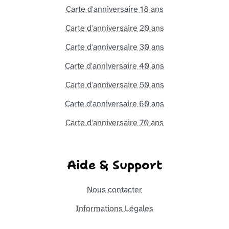
Carte d'anniversaire 18 ans
Carte d'anniversaire 20 ans
Carte d'anniversaire 30 ans
Carte d'anniversaire 40 ans
Carte d'anniversaire 50 ans
Carte d'anniversaire 60 ans
Carte d'anniversaire 70 ans
Aide & Support
Nous contacter
Informations Légales