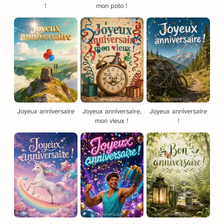
!
mon poto !
Joyeux anniversaire
Joyeux anniversaire,
Joyeux anniversaire
mon vieux !
!