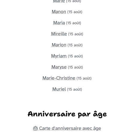
Marie
(15 août)
Manon
(15 août)
Maria
(15 août)
Mireille
(15 août)
Marion
(15 août)
Myriam
(15 août)
Maryse
(15 août)
Marie-Christine
(15 août)
Muriel
(15 août)
Anniversaire par âge
🎂 Carte d'anniversaire avec âge