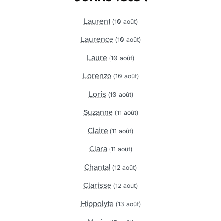
Laurent
(10 août)
Laurence
(10 août)
Laure
(10 août)
Lorenzo
(10 août)
Loris
(10 août)
Suzanne
(11 août)
Claire
(11 août)
Clara
(11 août)
Chantal
(12 août)
Clarisse
(12 août)
Hippolyte
(13 août)