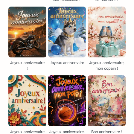
Joyeux anniversaire
Joyeux anniversaire
Joyeux anniversaire,
!
mon copain !
Joyeux anniversaire
Joyeux anniversaire,
Bon anniversaire !