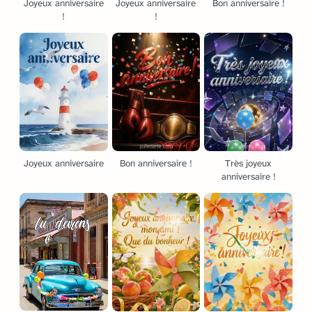
Joyeux anniversaire
Joyeux anniversaire
Bon anniversaire !
!
!
Joyeux anniversaire
Bon anniversaire !
Très joyeux
anniversaire !