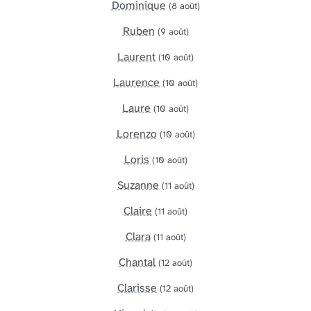
Dominique
(8 août)
Ruben
(9 août)
Laurent
(10 août)
Laurence
(10 août)
Laure
(10 août)
Lorenzo
(10 août)
Loris
(10 août)
Suzanne
(11 août)
Claire
(11 août)
Clara
(11 août)
Chantal
(12 août)
Clarisse
(12 août)