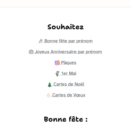
Souhaitez
🎉 Bonne fête par prénom
🎂 Joyeux Anniversaire par prénom
Pâques
1er Mai
Cartes de Noël
Cartes de Vœux
Bonne fête :