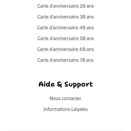
Carte d'anniversaire 20 ans
Carte d'anniversaire 30 ans
Carte d'anniversaire 40 ans
Carte d'anniversaire 50 ans
Carte d'anniversaire 60 ans
Carte d'anniversaire 70 ans
Aide & Support
Nous contacter
Informations Légales