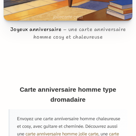
Joyeux anniversaire
une carte anniversaire
homme cosy et chaleureuse
Carte anniversaire homme type
dromadaire
Envoyez une carte anniversaire homme chaleureuse
et cosy, avec guitare et cheminée. Découvrez aussi
une
carte anniversaire homme jolie carte
, une
carte