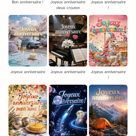
Bon anniversaire !
Joyeux anniversaire
Joyeux anniversaire
vieux crouton
!
Joyeux anniversaire
Joyeux anniversaire
Joyeux anniversaire
!