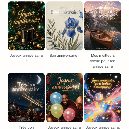
Joyeux anniversaire
Bon anniversaire !
Mes meilleurs
!
voeux pour ton
anniversaire
Très bon
Joyeux anniversaire
Joyeux anniversaire,