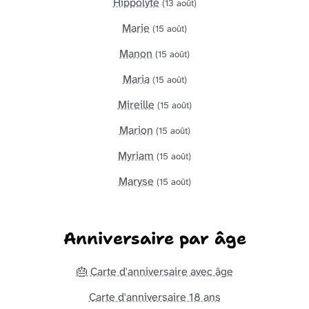
Hippolyte
(13 août)
Marie
(15 août)
Manon
(15 août)
Maria
(15 août)
Mireille
(15 août)
Marion
(15 août)
Myriam
(15 août)
Maryse
(15 août)
Anniversaire par âge
🎂 Carte d'anniversaire avec âge
Carte d'anniversaire 18 ans