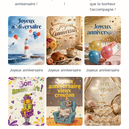
anniversaire !
!
que le bonheur
t'accompagne !
Joyeux anniversaire
Joyeux anniversaire
Joyeux anniversaire