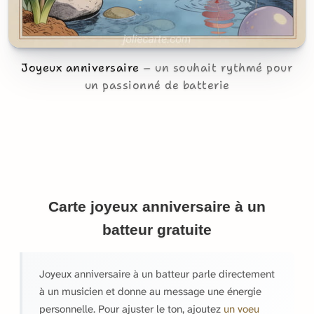
Joyeux anniversaire
un souhait rythmé pour
un passionné de batterie
Carte joyeux anniversaire à un
batteur gratuite
Joyeux anniversaire à un batteur parle directement
à un musicien et donne au message une énergie
personnelle. Pour ajuster le ton, ajoutez
un voeu