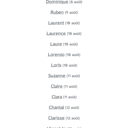
Dominique
(8 août)
Ruben
(9 août)
Laurent
(10 août)
Laurence
(10 août)
Laure
(10 août)
Lorenzo
(10 août)
Loris
(10 août)
Suzanne
(11 août)
Claire
(11 août)
Clara
(11 août)
Chantal
(12 août)
Clarisse
(12 août)