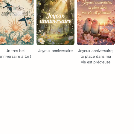
Un très bel
Joyeux anniversaire
Joyeux anniversaire,
anniversaire à toi !
ta place dans ma
vie est précieuse