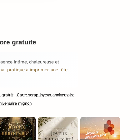
ore gratuite
sence intime, chaleureuse et
mat pratique à imprimer
,
une fête
 gratuit
·
Carte scrap joyeux anniversaire
·
niversaire mignon