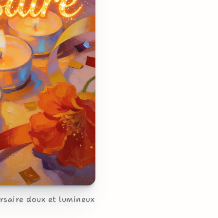
rsaire doux et lumineux