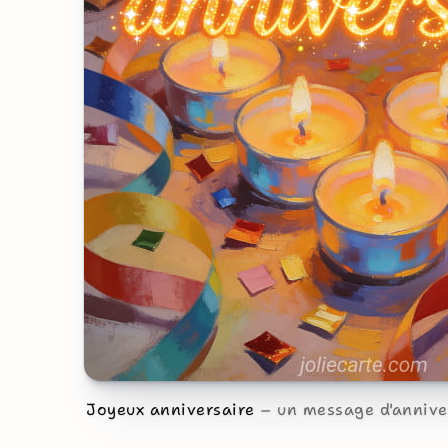
Joyeux anniversaire
un message d'annive