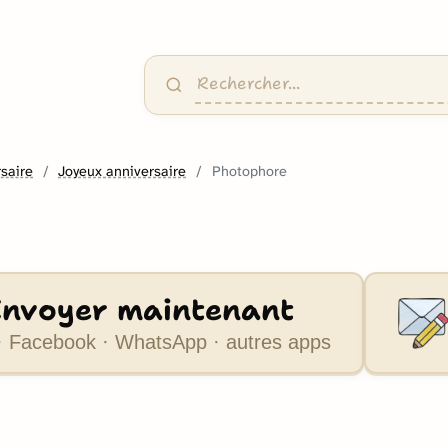
saire
Joyeux anniversaire
Photophore
Envoyer maintenant
 Facebook · WhatsApp · autres apps