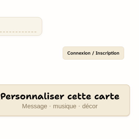
Connexion / Inscription
Personnaliser cette carte
Message · musique · décor