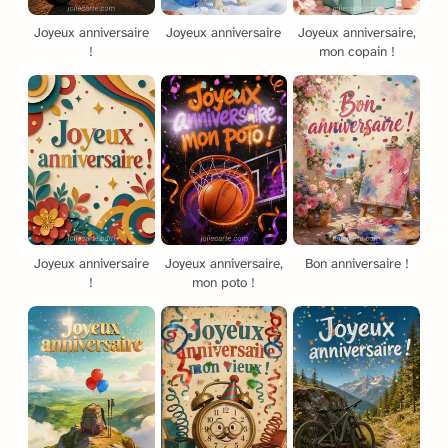
Joyeux anniversaire
Joyeux anniversaire
Joyeux anniversaire,
!
mon copain !
Joyeux anniversaire
Joyeux anniversaire,
Bon anniversaire !
!
mon poto !