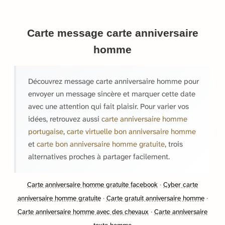
Carte message carte anniversaire
homme
Découvrez message carte anniversaire homme pour
envoyer un message sincère et marquer cette date
avec une attention qui fait plaisir. Pour varier vos
idées, retrouvez aussi
carte anniversaire homme
portugaise
,
carte virtuelle bon anniversaire homme
et
carte bon anniversaire homme gratuite
, trois
alternatives proches à partager facilement.
Carte anniversaire homme gratuite facebook
·
Cyber carte
anniversaire homme gratuite
·
Carte gratuit anniversaire homme
·
Carte anniversaire homme avec des chevaux
·
Carte anniversaire