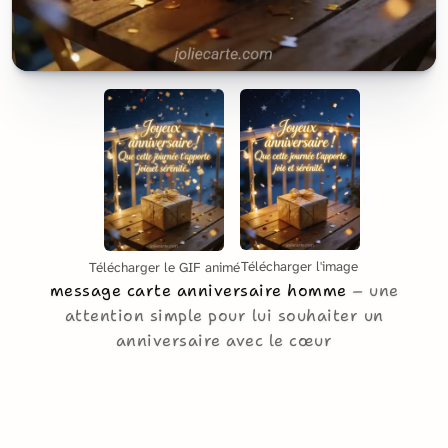
Télécharger l'image
Télécharger le GIF animé
message carte anniversaire homme
une
attention simple pour lui souhaiter un
anniversaire avec le cœur