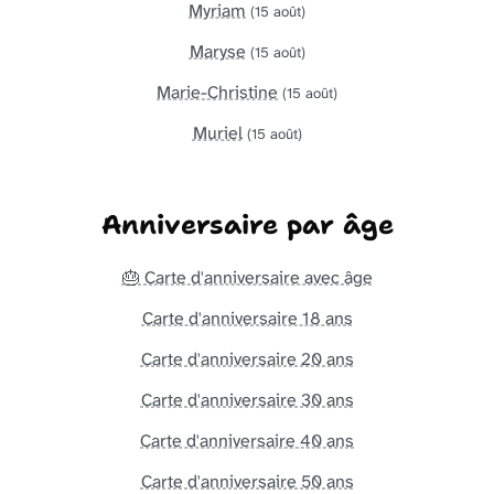
Myriam
(15 août)
Maryse
(15 août)
Marie-Christine
(15 août)
Muriel
(15 août)
Anniversaire par âge
🎂 Carte d'anniversaire avec âge
Carte d'anniversaire 18 ans
Carte d'anniversaire 20 ans
Carte d'anniversaire 30 ans
Carte d'anniversaire 40 ans
Carte d'anniversaire 50 ans