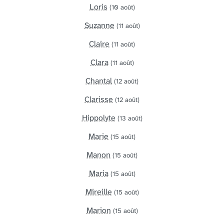
Loris
(10 août)
Suzanne
(11 août)
Claire
(11 août)
Clara
(11 août)
Chantal
(12 août)
Clarisse
(12 août)
Hippolyte
(13 août)
Marie
(15 août)
Manon
(15 août)
Maria
(15 août)
Mireille
(15 août)
Marion
(15 août)