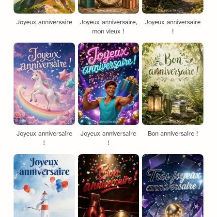
Joyeux anniversaire
Joyeux anniversaire,
Joyeux anniversaire
mon vieux !
!
Joyeux anniversaire
Joyeux anniversaire
Bon anniversaire !
!
!