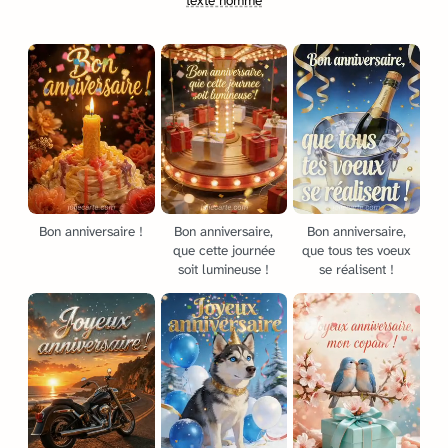
texte homme
Bon anniversaire !
Bon anniversaire,
Bon anniversaire,
que cette journée
que tous tes voeux
soit lumineuse !
se réalisent !