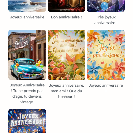
Joyeux anniversaire
Bon anniversaire !
Très joyeux
anniversaire !
Joyeux Anniversaire
Joyeux anniversaire,
Joyeux anniversaire
! Tu ne prends pas
mon ami ! Que du
!
d'âge, tu deviens
bonheur !
vintage.