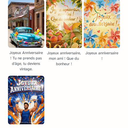
Joyeux Anniversaire
Joyeux anniversaire,
Joyeux anniversaire
! Tu ne prends pas
mon ami ! Que du
!
d'âge, tu deviens
bonheur !
vintage.