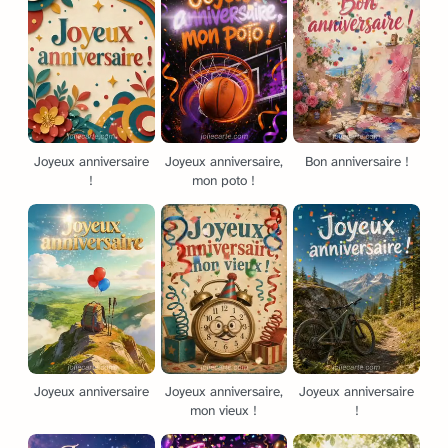
Joyeux anniversaire
Joyeux anniversaire,
Bon anniversaire !
!
mon poto !
Joyeux anniversaire
Joyeux anniversaire,
Joyeux anniversaire
mon vieux !
!