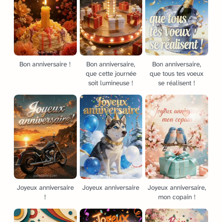
Bon anniversaire !
Bon anniversaire,
Bon anniversaire,
que cette journée
que tous tes voeux
soit lumineuse !
se réalisent !
Joyeux anniversaire
Joyeux anniversaire
Joyeux anniversaire,
!
mon copain !