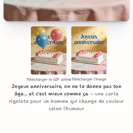
Télécharger l'image
Télécharger le GIF animé
Joyeux anniversaire, on ne te donne pas ton
âge... et c'est mieux comme ça
une carte
rigolote pour un homme qui change de couleur
selon l'humeur