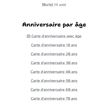
Muriel
(15 août)
Anniversaire par âge
🎂 Carte d'anniversaire avec âge
Carte d'anniversaire 18 ans
Carte d'anniversaire 20 ans
Carte d'anniversaire 30 ans
Carte d'anniversaire 40 ans
Carte d'anniversaire 50 ans
Carte d'anniversaire 60 ans
Carte d'anniversaire 70 ans