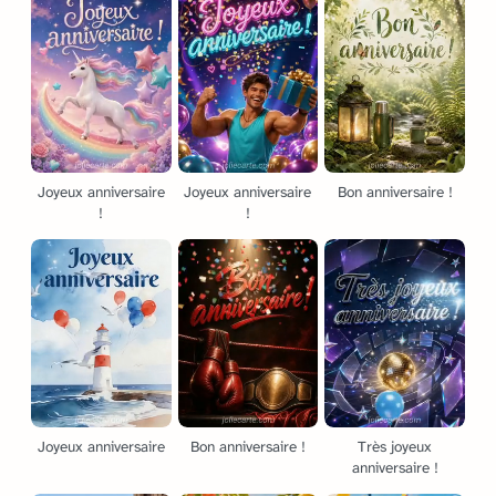
Joyeux anniversaire
Joyeux anniversaire
Bon anniversaire !
!
!
Joyeux anniversaire
Bon anniversaire !
Très joyeux
anniversaire !