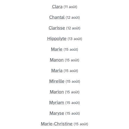
Clara
(11 août)
Chantal
(12 août)
Clarisse
(12 août)
Hippolyte
(13 août)
Marie
(15 août)
Manon
(15 août)
Maria
(15 août)
Mireille
(15 août)
Marion
(15 août)
Myriam
(15 août)
Maryse
(15 août)
Marie-Christine
(15 août)