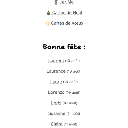
1er Mai
Cartes de Noël
Cartes de Vœux
Bonne fête :
Laurent
(10 août)
Laurence
(10 août)
Laure
(10 août)
Lorenzo
(10 août)
Loris
(10 août)
Suzanne
(11 août)
Claire
(11 août)