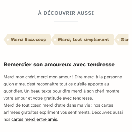
À DÉCOUVRIR AUSSI
Merci Beaucoup
Merci, tout simplement
Reme
Remercier son amoureux avec tendresse
Merci mon chéri, merci mon amour ! Dire merci à la personne
qu'on aime, c'est reconnaître tout ce qu'elle apporte au
quotidien. Un beau texte pour dire merci à son chéri montre
votre amour et votre gratitude avec tendresse.
Merci de tout cœur, merci d'être dans ma vie : nos cartes
animées gratuites expriment vos sentiments. Découvrez aussi
nos
cartes merci entre amis
.