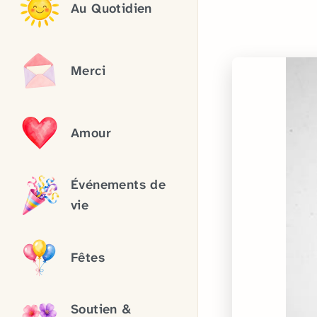
Au Quotidien
Merci
Amour
Événements de
vie
Fêtes
Soutien &