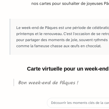
nos cartes pour souhaiter de joyeuses Pâ
Le week-end de Pâques est une période de célébrati
printemps et le renouveau. C'est l'occasion de se retr
pour partager des moments de joie, souvent rythmés p
comme la fameuse chasse aux œufs en chocolat.
Carte virtuelle pour un week-end
Bon week-end de Pâques !
Découvrir les moments clés de la cart