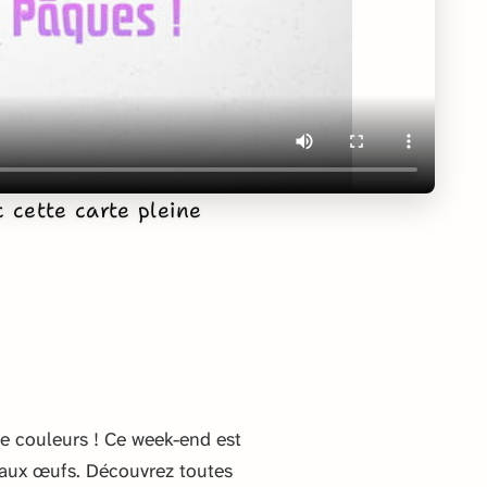
cette carte pleine
de couleurs ! Ce week-end est
 aux œufs. Découvrez toutes