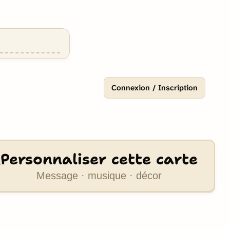
Connexion / Inscription
Personnaliser cette carte
Message · musique · décor