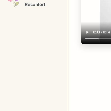
Réconfort