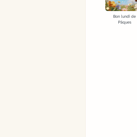
Bon lundi de
Pâques