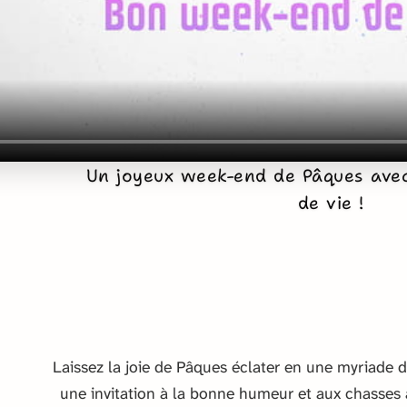
Un joyeux week-end de Pâques avec 
de vie !
Laissez la joie de Pâques éclater en une myriade 
une invitation à la bonne humeur et aux chasses