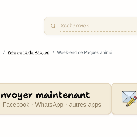
s
Week-end de Pâques
Week-end de Pâques animé
Envoyer maintenant
 Facebook · WhatsApp · autres apps