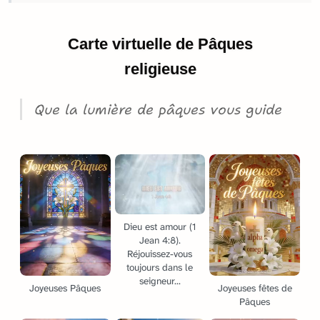
Carte virtuelle de Pâques
religieuse
Que la lumière de pâques vous guide
Dieu est amour (1
Jean 4:8).
Réjouissez-vous
toujours dans le
seigneur...
Joyeuses Pâques
Joyeuses fêtes de
Pâques