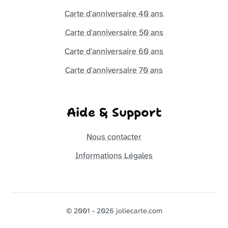
Carte d'anniversaire 40 ans
Carte d'anniversaire 50 ans
Carte d'anniversaire 60 ans
Carte d'anniversaire 70 ans
Aide & Support
Nous contacter
Informations Légales
© 2001 - 2026 joliecarte.com