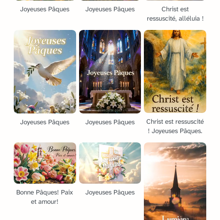
Joyeuses Pâques
Joyeuses Pâques
Christ est
ressuscité, alléluia !
Christ est ressuscité
Joyeuses Pâques
Joyeuses Pâques
! Joyeuses Pâques.
Bonne Pâques! Paix
Joyeuses Pâques
et amour!