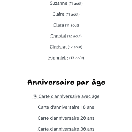
Suzanne
(11 août)
Claire
(11 août)
Clara
(11 août)
Chantal
(12 août)
Clarisse
(12 août)
Hippolyte
(13 août)
Anniversaire par âge
🎂 Carte d'anniversaire avec âge
Carte d'anniversaire 18 ans
Carte d'anniversaire 20 ans
Carte d'anniversaire 30 ans