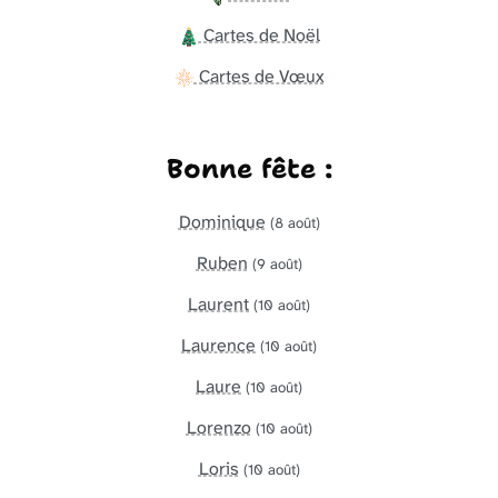
Cartes de Noël
Cartes de Vœux
Bonne fête :
Dominique
(8 août)
Ruben
(9 août)
Laurent
(10 août)
Laurence
(10 août)
Laure
(10 août)
Lorenzo
(10 août)
Loris
(10 août)