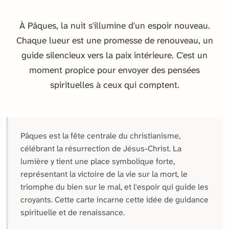
À Pâques, la nuit s'illumine d'un espoir nouveau.
Chaque lueur est une promesse de renouveau, un
guide silencieux vers la paix intérieure. C'est un
moment propice pour envoyer des pensées
spirituelles à ceux qui comptent.
Pâques est la fête centrale du christianisme,
célébrant la résurrection de Jésus-Christ. La
lumière y tient une place symbolique forte,
représentant la victoire de la vie sur la mort, le
triomphe du bien sur le mal, et l'espoir qui guide les
croyants. Cette carte incarne cette idée de guidance
spirituelle et de renaissance.