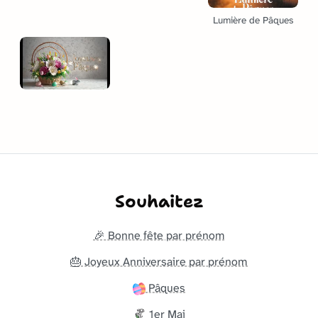
Lumière de Pâques
Souhaitez
🎉 Bonne fête par prénom
🎂 Joyeux Anniversaire par prénom
Pâques
1er Mai