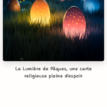
La Lumière de Pâques, une carte
religieuse pleine d'espoir