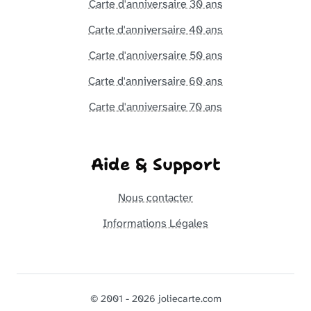
Carte d'anniversaire 30 ans
Carte d'anniversaire 40 ans
Carte d'anniversaire 50 ans
Carte d'anniversaire 60 ans
Carte d'anniversaire 70 ans
Aide & Support
Nous contacter
Informations Légales
© 2001 - 2026 joliecarte.com