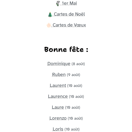
1er Mai
Cartes de Noël
Cartes de Vœux
Bonne fête :
Dominique
(8 août)
Ruben
(9 août)
Laurent
(10 août)
Laurence
(10 août)
Laure
(10 août)
Lorenzo
(10 août)
Loris
(10 août)