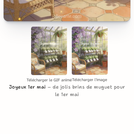
Télécharger l'image
Télécharger le GIF animé
Joyeux 1er mai
de jolis brins de muguet pour
le 1er mai