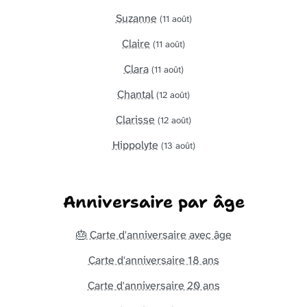
Suzanne
(11 août)
Claire
(11 août)
Clara
(11 août)
Chantal
(12 août)
Clarisse
(12 août)
Hippolyte
(13 août)
Anniversaire par âge
🎂 Carte d'anniversaire avec âge
Carte d'anniversaire 18 ans
Carte d'anniversaire 20 ans