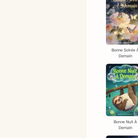
Bonne Soirée 
Demain
Bonne Nuit À
Demain