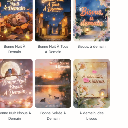
Bonne Nuit À
Bonne Nuit À Tous
Bisous, à demain
Demain
À Demain
onne Nuit Bisous À
Bonne Soirée À
À demain, des
Demain
Demain
bisous