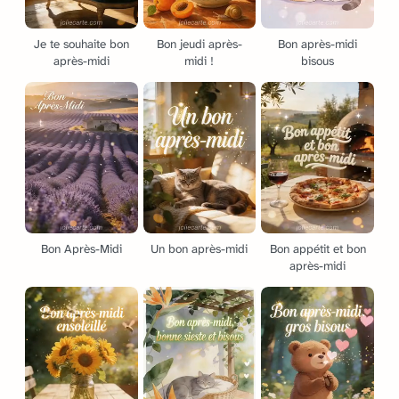
Je te souhaite bon
Bon jeudi après-
Bon après-midi
après-midi
midi !
bisous
Bon Après-Midi
Un bon après-midi
Bon appétit et bon
après-midi