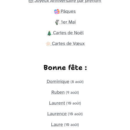
🎂 Joyeux Anniversaire par prénom
Pâques
1er Mai
Cartes de Noël
Cartes de Vœux
Bonne fête :
Dominique
(8 août)
Ruben
(9 août)
Laurent
(10 août)
Laurence
(10 août)
Laure
(10 août)