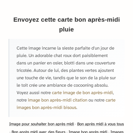
Envoyez cette carte bon après-midi
pluie
Cette image incarne la sieste parfaite d'un jour de
pluie. Un adorable chat roux dort paisiblement
dans un panier en osier, blotti dans une couverture
tricotée. Autour de lui, des plantes vertes ajoutent
une touche de vie, tandis que le son de la pluie sur
le toit crée une ambiance de cocooning absolu.
Voyez aussi notre
carte image de bon après-midi
,
notre
image bon après-midi citation
ou notre
carte
images bon après-midi bisous
.
Image pour souhaiter bon après midi
·
Bon après midi à vous tous
·
Bon après midi avec des fleurs
·
Image bon après midi
·
Images