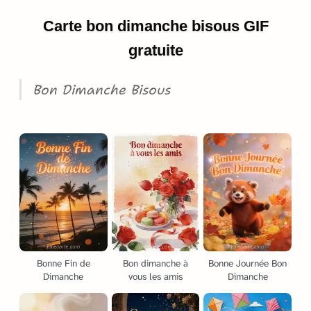
Carte bon dimanche bisous GIF
gratuite
Bon Dimanche Bisous
Bonne Fin de
Bon dimanche à
Bonne Journée Bon
Dimanche
vous les amis
Dimanche