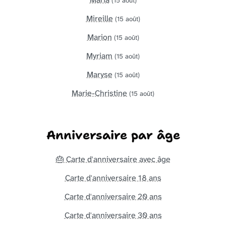
(15 août)
Mireille
(15 août)
Marion
(15 août)
Myriam
(15 août)
Maryse
(15 août)
Marie-Christine
(15 août)
Anniversaire par âge
🎂 Carte d'anniversaire avec âge
Carte d'anniversaire 18 ans
Carte d'anniversaire 20 ans
Carte d'anniversaire 30 ans