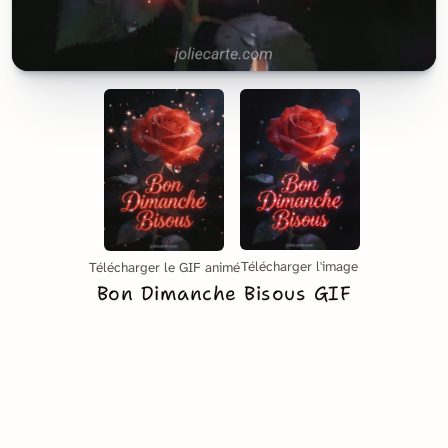
Télécharger l'image
Télécharger le GIF animé
Bon Dimanche Bisous GIF