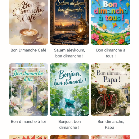
Bon Dimanche Café
Salam aleykoum,
Bon dimanche à
bon dimanche !
tous !
Bon dimanche à toi
Bonjour, bon
Bon dimanche,
dimanche !
Papa !