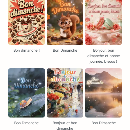
Bon dimanche !
Bon Dimanche
Bonjour, bon
dimanche et bonne
journée, bisous !
Bon Dimanche
Bonjour et bon
Bon Dimanche
dimanche