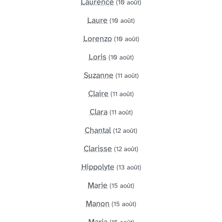
Laurence
(10 août)
Laure
(10 août)
Lorenzo
(10 août)
Loris
(10 août)
Suzanne
(11 août)
Claire
(11 août)
Clara
(11 août)
Chantal
(12 août)
Clarisse
(12 août)
Hippolyte
(13 août)
Marie
(15 août)
Manon
(15 août)
Maria