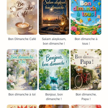
Bon Dimanche Café
Salam aleykoum,
Bon dimanche à
bon dimanche !
tous !
Bon dimanche à toi
Bonjour, bon
Bon dimanche,
dimanche !
Papa !