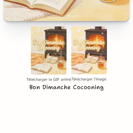
Télécharger l'image
Télécharger le GIF animé
Bon Dimanche Cocooning