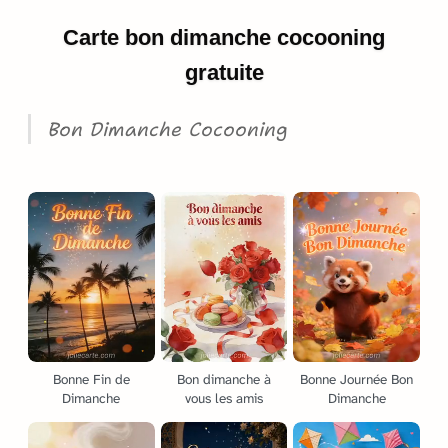
Carte bon dimanche cocooning
gratuite
Bon Dimanche Cocooning
Bonne Fin de
Bon dimanche à
Bonne Journée Bon
Dimanche
vous les amis
Dimanche