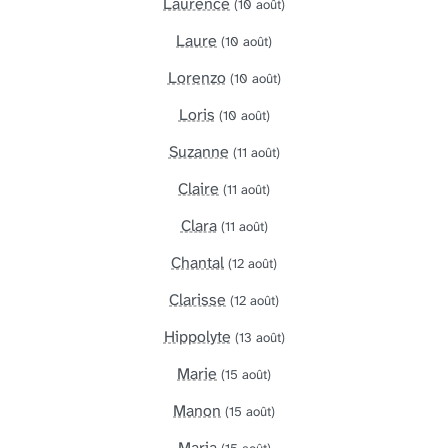
Laurence
(10 août)
Laure
(10 août)
Lorenzo
(10 août)
Loris
(10 août)
Suzanne
(11 août)
Claire
(11 août)
Clara
(11 août)
Chantal
(12 août)
Clarisse
(12 août)
Hippolyte
(13 août)
Marie
(15 août)
Manon
(15 août)
Maria