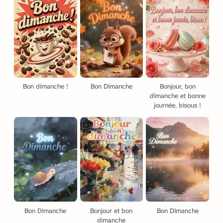
Bon dimanche !
Bon Dimanche
Bonjour, bon
dimanche et bonne
journée, bisous !
Bon Dimanche
Bonjour et bon
Bon Dimanche
dimanche