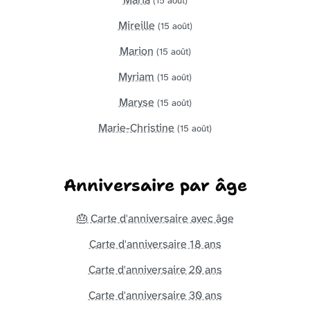
(15 août)
Mireille
(15 août)
Marion
(15 août)
Myriam
(15 août)
Maryse
(15 août)
Marie-Christine
(15 août)
Anniversaire par âge
🎂 Carte d'anniversaire avec âge
Carte d'anniversaire 18 ans
Carte d'anniversaire 20 ans
Carte d'anniversaire 30 ans