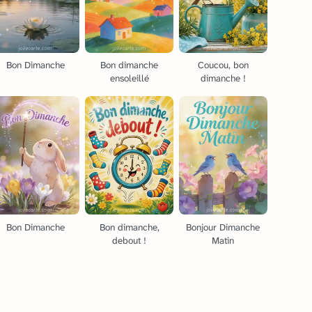
Bon Dimanche
Bon dimanche
Coucou, bon
ensoleillé
dimanche !
Bon Dimanche
Bon dimanche,
Bonjour Dimanche
debout !
Matin