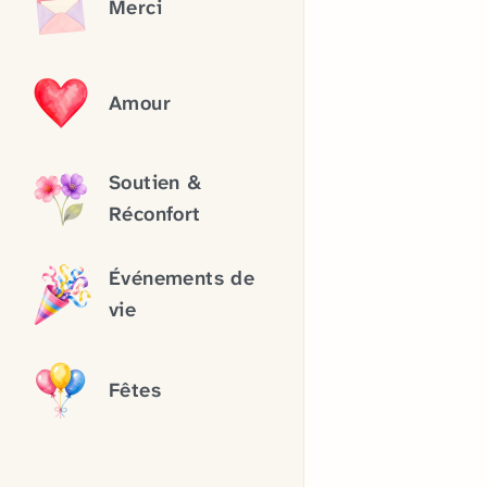
Merci
Amour
Soutien &
Réconfort
Événements de
vie
Fêtes