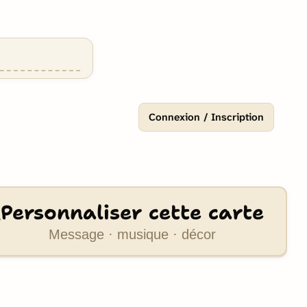
Connexion / Inscription
Personnaliser cette carte
Message · musique · décor