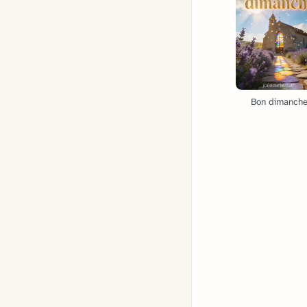
Bon dimanch