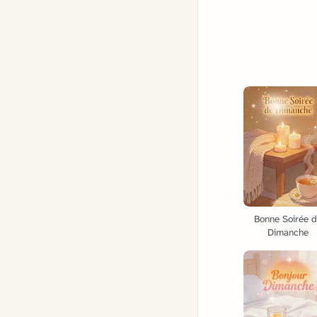
Bonne Soirée 
Dimanche