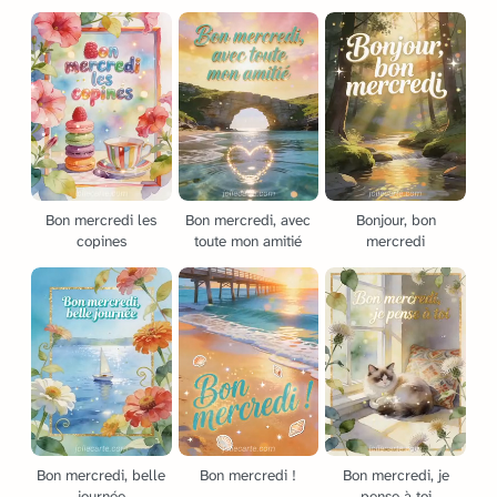
Bon mercredi les
Bon mercredi, avec
Bonjour, bon
copines
toute mon amitié
mercredi
Bon mercredi, belle
Bon mercredi !
Bon mercredi, je
journée
pense à toi