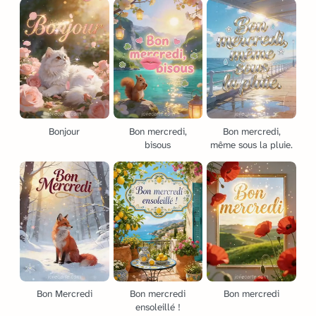
Bonjour
Bon mercredi,
Bon mercredi,
bisous
même sous la pluie.
Bon Mercredi
Bon mercredi
Bon mercredi
ensoleillé !