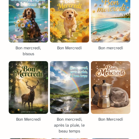
Bon mercredi,
Bon Mercredi
Bon mercredi
bisous
Bon Mercredi
Bon mercredi,
Bon Mercredi
après la pluie, le
beau temps