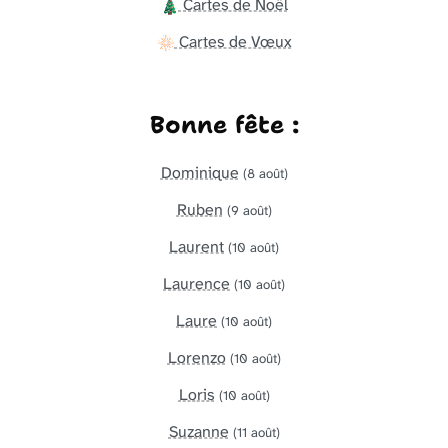
Cartes de Noël
Cartes de Vœux
Bonne fête :
Dominique
(8 août)
Ruben
(9 août)
Laurent
(10 août)
Laurence
(10 août)
Laure
(10 août)
Lorenzo
(10 août)
Loris
(10 août)
Suzanne
(11 août)