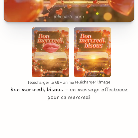
Télécharger l'image
Télécharger le GIF animé
Bon mercredi, bisous
un message affectueux
pour ce mercredi