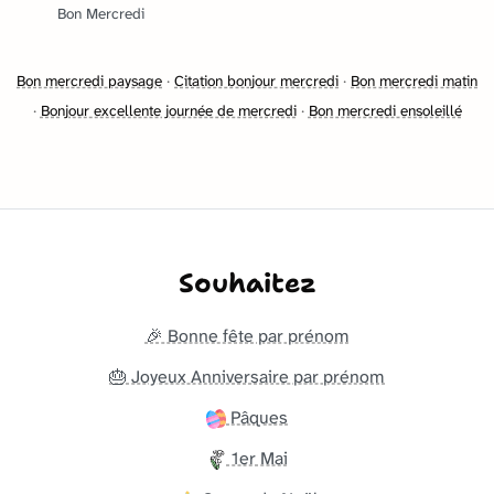
Bon Mercredi
Bon mercredi paysage
·
Citation bonjour mercredi
·
Bon mercredi matin
·
Bonjour excellente journée de mercredi
·
Bon mercredi ensoleillé
Souhaitez
🎉 Bonne fête par prénom
🎂 Joyeux Anniversaire par prénom
Pâques
1er Mai