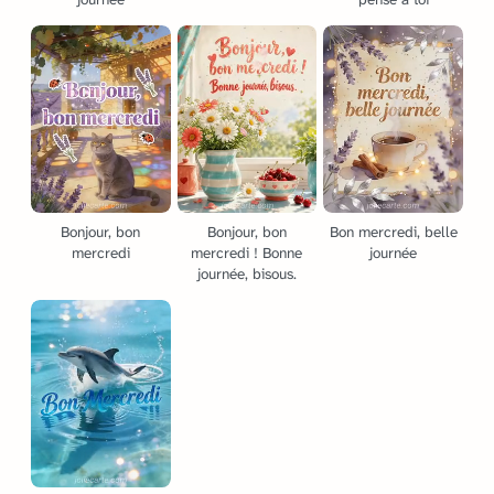
Bonjour, bon
Bonjour, bon
Bon mercredi, belle
mercredi
mercredi ! Bonne
journée
journée, bisous.