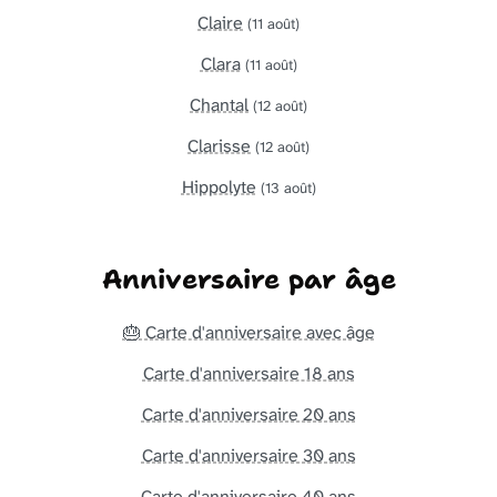
Claire
(11 août)
Clara
(11 août)
Chantal
(12 août)
Clarisse
(12 août)
Hippolyte
(13 août)
Anniversaire par âge
🎂 Carte d'anniversaire avec âge
Carte d'anniversaire 18 ans
Carte d'anniversaire 20 ans
Carte d'anniversaire 30 ans
Carte d'anniversaire 40 ans