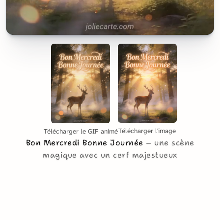
Télécharger l'image
Télécharger le GIF animé
Bon Mercredi Bonne Journée
une scène
magique avec un cerf majestueux