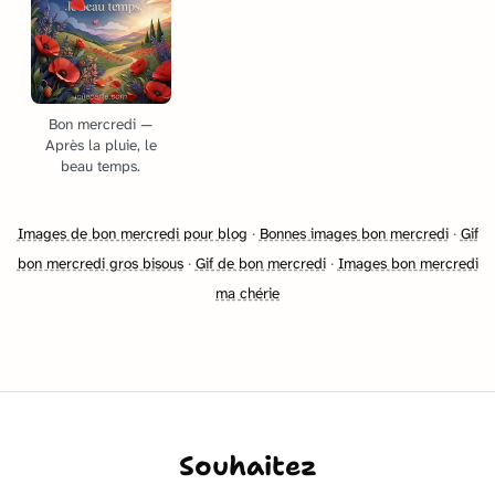
Bon mercredi —
Après la pluie, le
beau temps.
Images de bon mercredi pour blog
·
Bonnes images bon mercredi
·
Gif
bon mercredi gros bisous
·
Gif de bon mercredi
·
Images bon mercredi
ma chérie
Souhaitez