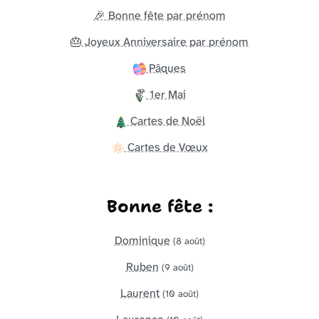
🎉 Bonne fête par prénom
🎂 Joyeux Anniversaire par prénom
Pâques
1er Mai
Cartes de Noël
Cartes de Vœux
Bonne fête :
Dominique
(8 août)
Ruben
(9 août)
Laurent
(10 août)