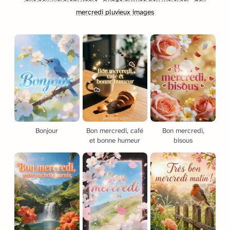
mercredi pluvieux images
Bonjour
Bon mercredi, café
Bon mercredi,
et bonne humeur
bisous