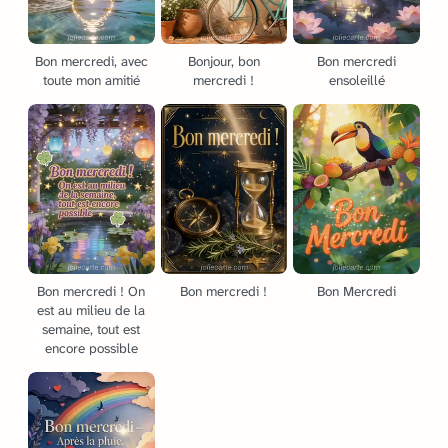
Bon mercredi, avec
Bonjour, bon
Bon mercredi
toute mon amitié
mercredi !
ensoleillé
Bon mercredi ! On
Bon mercredi !
Bon Mercredi
est au milieu de la
semaine, tout est
encore possible