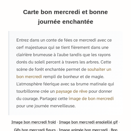
Carte bon mercredi et bonne
journée enchantée
Entrez dans un conte de fées ce mercredi avec ce
cerf majestueux qui se tient fièrement dans une
clairière brumeuse à l'aube tandis que les rayons
dorés du soleil percent à travers les arbres. Cette
scène de forêt enchantée permet de
souhaiter un
bon mercredi
rempli de bonheur et de magie.
L'atmosphère féerique avec sa brume matinale qui
tourbillonne crée un
paysage de rêve
pour donner
du courage. Partagez cette
image de bon mercredi
pour une journée merveilleuse.
Image bon mercredi froid
·
Image bon mercredi ensoleillé gif
·
Gifs bon mercredi fleurs
·
Image animée bon mercredi
·
Bon