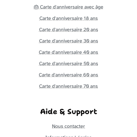
🎂 Carte d'anniversaire avec âge
Carte d'anniversaire 18 ans
Carte d'anniversaire 20 ans
Carte d'anniversaire 30 ans
Carte d'anniversaire 40 ans
Carte d'anniversaire 50 ans
Carte d'anniversaire 60 ans
Carte d'anniversaire 70 ans
Aide & Support
Nous contacter