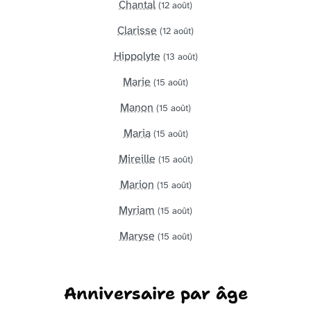
Chantal
(12 août)
Clarisse
(12 août)
Hippolyte
(13 août)
Marie
(15 août)
Manon
(15 août)
Maria
(15 août)
Mireille
(15 août)
Marion
(15 août)
Myriam
(15 août)
Maryse
(15 août)
Anniversaire par âge