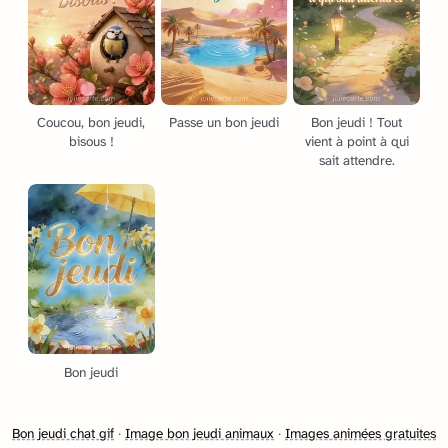
Coucou, bon jeudi,
Passe un bon jeudi
Bon jeudi ! Tout
bisous !
vient à point à qui
sait attendre.
Bon jeudi
Bon jeudi chat gif
·
Image bon jeudi animaux
·
Images animées gratuites