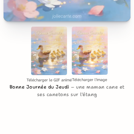
Télécharger l'image
Télécharger le GIF animé
Bonne Journée du Jeudi
une maman cane et
ses canetons sur l'étang