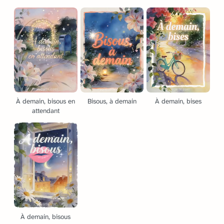
À demain, bisous en
Bisous, à demain
À demain, bises
attendant
À demain, bisous