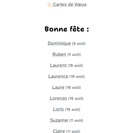
Cartes de Vœux
Bonne fête :
Dominique
(8 août)
Ruben
(9 août)
Laurent
(10 août)
Laurence
(10 août)
Laure
(10 août)
Lorenzo
(10 août)
Loris
(10 août)
Suzanne
(11 août)
Claire
(11 août)