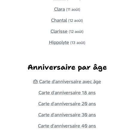
Clara
(11 août)
Chantal
(12 août)
Clarisse
(12 août)
Hippolyte
(13 août)
Anniversaire par âge
🎂 Carte d'anniversaire avec âge
Carte d'anniversaire 18 ans
Carte d'anniversaire 20 ans
Carte d'anniversaire 30 ans
Carte d'anniversaire 40 ans