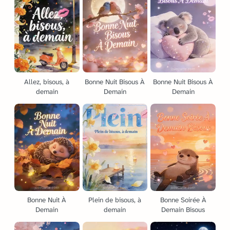
Allez, bisous, à
Bonne Nuit Bisous À
Bonne Nuit Bisous À
demain
Demain
Demain
Bonne Nuit À
Plein de bisous, à
Bonne Soirée À
Demain
demain
Demain Bisous