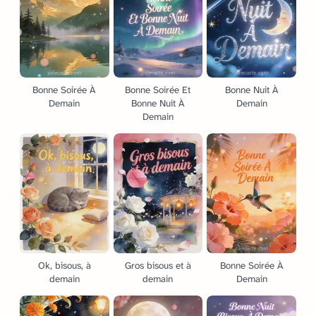
Bonne Soirée À
Bonne Soirée Et
Bonne Nuit À
Demain
Bonne Nuit À
Demain
Demain
Ok, bisous, à
Gros bisous et à
Bonne Soirée À
demain
demain
Demain