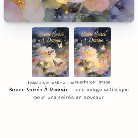
Télécharger l'image
Télécharger le GIF animé
Bonne Soirée À Demain
une image artistique
pour une soirée en douceur