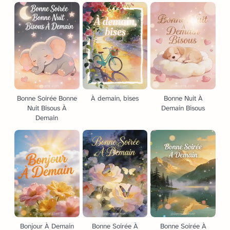
Bonne Soirée Bonne
À demain, bises
Bonne Nuit À
Nuit Bisous À
Demain Bisous
Demain
Bonjour À Demain
Bonne Soirée À
Bonne Soirée À