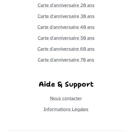
Carte d'anniversaire 20 ans
Carte d'anniversaire 30 ans
Carte d'anniversaire 40 ans
Carte d'anniversaire 50 ans
Carte d'anniversaire 60 ans
Carte d'anniversaire 70 ans
Aide & Support
Nous contacter
Informations Légales