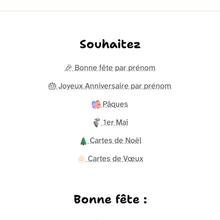
Souhaitez
🎉 Bonne fête par prénom
🎂 Joyeux Anniversaire par prénom
Pâques
1er Mai
Cartes de Noël
Cartes de Vœux
Bonne fête :