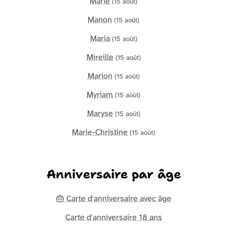
Marie
(15 août)
Manon
(15 août)
Maria
(15 août)
Mireille
(15 août)
Marion
(15 août)
Myriam
(15 août)
Maryse
(15 août)
Marie-Christine
(15 août)
Anniversaire par âge
🎂 Carte d'anniversaire avec âge
Carte d'anniversaire 18 ans