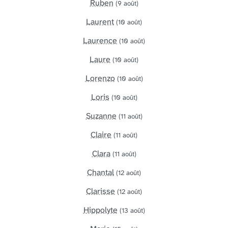
Ruben
(9 août)
Laurent
(10 août)
Laurence
(10 août)
Laure
(10 août)
Lorenzo
(10 août)
Loris
(10 août)
Suzanne
(11 août)
Claire
(11 août)
Clara
(11 août)
Chantal
(12 août)
Clarisse
(12 août)
Hippolyte
(13 août)