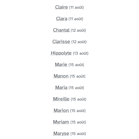
Claire
(11 août)
Clara
(11 août)
Chantal
(12 août)
Clarisse
(12 août)
Hippolyte
(13 août)
Marie
(15 août)
Manon
(15 août)
Maria
(15 août)
Mireille
(15 août)
Marion
(15 août)
Myriam
(15 août)
Maryse
(15 août)