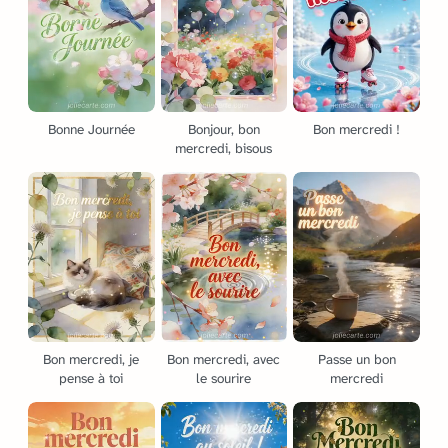
Bonne Journée
Bonjour, bon
Bon mercredi !
mercredi, bisous
Bon mercredi, je
Bon mercredi, avec
Passe un bon
pense à toi
le sourire
mercredi