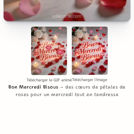
Télécharger l'image
Télécharger le GIF animé
Bon Mercredi Bisous
des cœurs de pétales de
roses pour un mercredi tout en tendresse