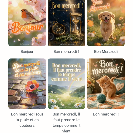
Bonjour
Bon mercredi !
Bon Mercredi
Bon mercredi sous
Bon mercredi, il
Bon mercredi !
la pluie et en
faut prendre le
couleurs
temps comme il
vient