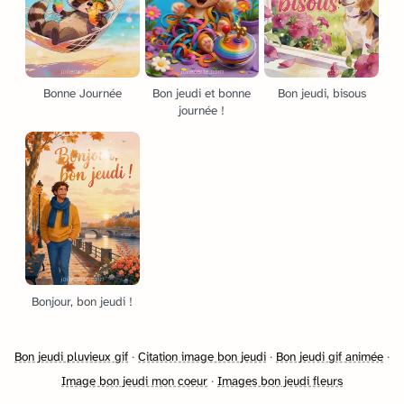
Bonne Journée
Bon jeudi et bonne
Bon jeudi, bisous
journée !
Bonjour, bon jeudi !
Bon jeudi pluvieux gif
·
Citation image bon jeudi
·
Bon jeudi gif animée
·
Image bon jeudi mon coeur
·
Images bon jeudi fleurs