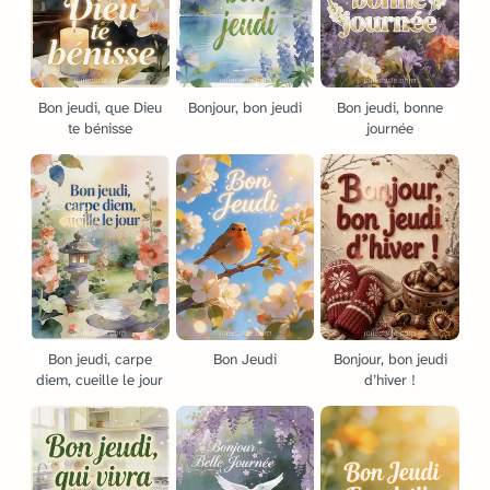
Bon jeudi, que Dieu
Bonjour, bon jeudi
Bon jeudi, bonne
te bénisse
journée
Bon jeudi, carpe
Bon Jeudi
Bonjour, bon jeudi
diem, cueille le jour
d’hiver !