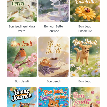
Bon jeudi, qui vivra
Bonjour Belle
Bon Jeudi
verra
Journée
Ensoleillé
Bon Jeudi
Bon Jeudi
Bon Jeudi