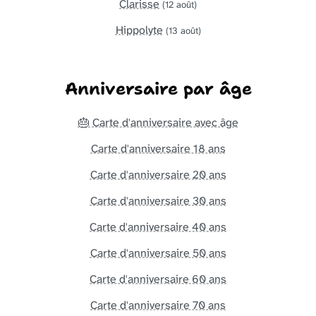
Clarisse
(12 août)
Hippolyte
(13 août)
Anniversaire par âge
🎂 Carte d'anniversaire avec âge
Carte d'anniversaire 18 ans
Carte d'anniversaire 20 ans
Carte d'anniversaire 30 ans
Carte d'anniversaire 40 ans
Carte d'anniversaire 50 ans
Carte d'anniversaire 60 ans
Carte d'anniversaire 70 ans