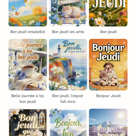
Bon jeudi ensoleillé
Bon jeudi les amis
Bon jeudi
Belle journée à toi,
Bon jeudi, l'espoir
Bonjour Jeudi
bon jeudi
fait vivre