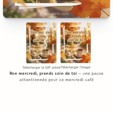
Télécharger l'image
Télécharger le GIF animé
Bon mercredi, prends soin de toi
une pause
attentionnée pour ce mercredi café