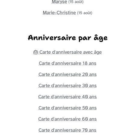
Maryse
(15 août)
Marie-Christine
(15 août)
Anniversaire par âge
🎂 Carte d'anniversaire avec âge
Carte d'anniversaire 18 ans
Carte d'anniversaire 20 ans
Carte d'anniversaire 30 ans
Carte d'anniversaire 40 ans
Carte d'anniversaire 50 ans
Carte d'anniversaire 60 ans
Carte d'anniversaire 70 ans