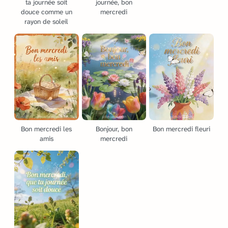
ta journée soit
journée, bon
douce comme un
mercredi
rayon de soleil
Bon mercredi les
Bonjour, bon
Bon mercredi fleuri
amis
mercredi