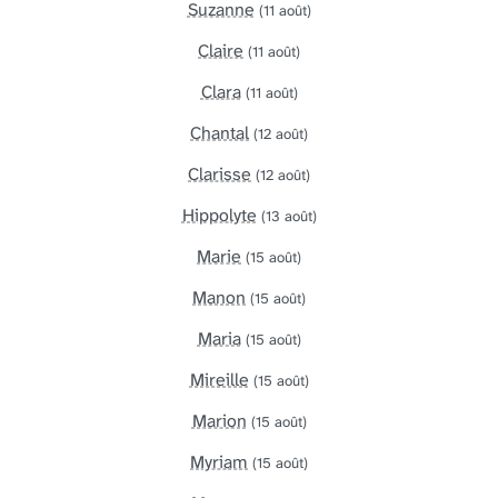
Suzanne
(11 août)
Claire
(11 août)
Clara
(11 août)
Chantal
(12 août)
Clarisse
(12 août)
Hippolyte
(13 août)
Marie
(15 août)
Manon
(15 août)
Maria
(15 août)
Mireille
(15 août)
Marion
(15 août)
Myriam
(15 août)