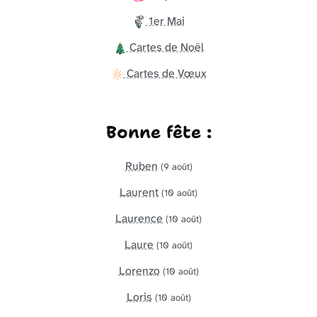
1er Mai
Cartes de Noël
Cartes de Vœux
Bonne fête :
Ruben
(9 août)
Laurent
(10 août)
Laurence
(10 août)
Laure
(10 août)
Lorenzo
(10 août)
Loris
(10 août)