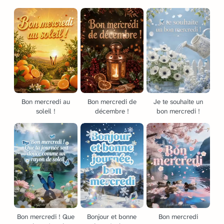
Bon mercredi au
Bon mercredi de
Je te souhaite un
soleil !
décembre !
bon mercredi !
Bon mercredi ! Que
Bonjour et bonne
Bon mercredi