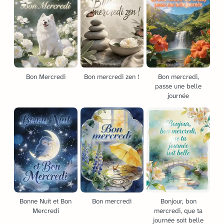
Bon Mercredi
Bon mercredi zen !
Bon mercredi,
passe une belle
journée
Bonne Nuit et Bon
Bon mercredi
Bonjour, bon
Mercredi
mercredi, que ta
journée soit belle