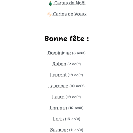
Cartes de Noël
Cartes de Vœux
Bonne fête :
Dominique
(8 août)
Ruben
(9 août)
Laurent
(10 août)
Laurence
(10 août)
Laure
(10 août)
Lorenzo
(10 août)
Loris
(10 août)
Suzanne
(11 août)