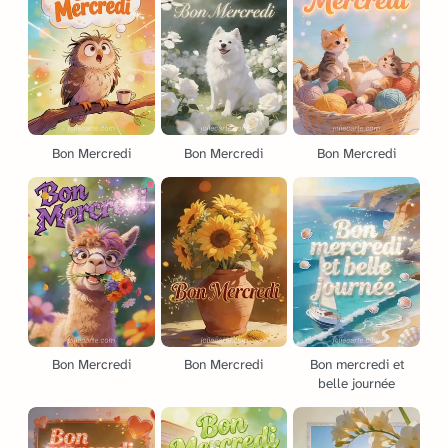
Bon Mercredi
Bon Mercredi
Bon Mercredi
Bon Mercredi
Bon Mercredi
Bon mercredi et
belle journée