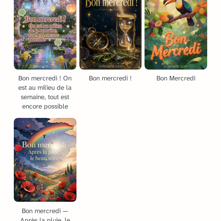
Bon mercredi ! On
Bon mercredi !
Bon Mercredi
est au milieu de la
semaine, tout est
encore possible
Bon mercredi —
Après la pluie, le