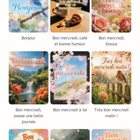
Bonjour
Bon mercredi, café
Bon mercredi,
et bonne humeur
bisous
Bon mercredi,
Bon mercredi à toi
Très bon mercredi
passe une belle
matin !
journée