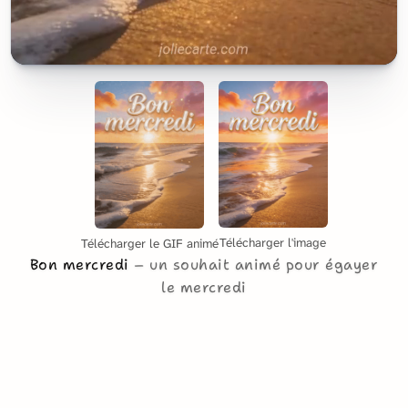
Télécharger l'image
Télécharger le GIF animé
Bon mercredi
un souhait animé pour égayer
le mercredi