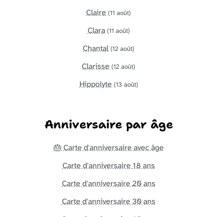
Claire
(11 août)
Clara
(11 août)
Chantal
(12 août)
Clarisse
(12 août)
Hippolyte
(13 août)
Anniversaire par âge
🎂 Carte d'anniversaire avec âge
Carte d'anniversaire 18 ans
Carte d'anniversaire 20 ans
Carte d'anniversaire 30 ans