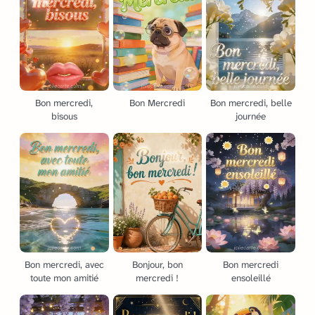
Bon mercredi,
Bon Mercredi
Bon mercredi, belle
bisous
journée
Bon mercredi, avec
Bonjour, bon
Bon mercredi
toute mon amitié
mercredi !
ensoleillé