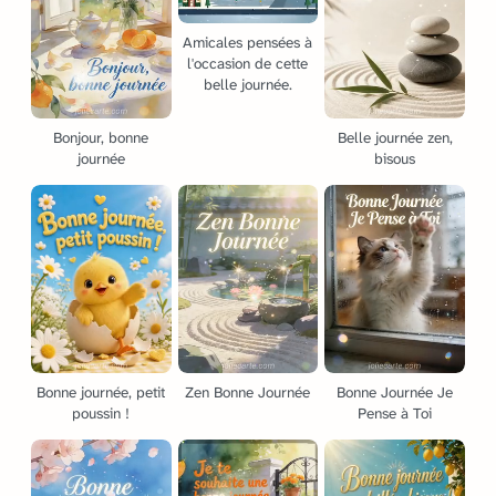
Amicales pensées à
l'occasion de cette
belle journée.
Bonjour, bonne
Belle journée zen,
journée
bisous
Bonne journée, petit
Zen Bonne Journée
Bonne Journée Je
poussin !
Pense à Toi