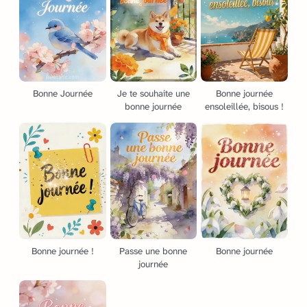
Bonne Journée
Je te souhaite une
Bonne journée
bonne journée
ensoleillée, bisous !
Bonne journée !
Passe une bonne
Bonne journée
journée