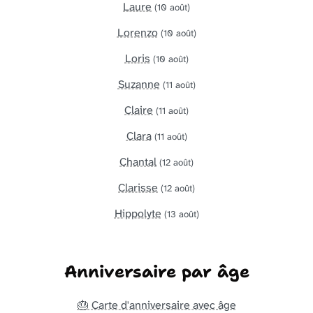
Laure
(10 août)
Lorenzo
(10 août)
Loris
(10 août)
Suzanne
(11 août)
Claire
(11 août)
Clara
(11 août)
Chantal
(12 août)
Clarisse
(12 août)
Hippolyte
(13 août)
Anniversaire par âge
🎂 Carte d'anniversaire avec âge