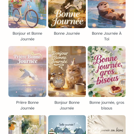
Bonjour et Bonne
Bonne Journée
Bonne Journée À
Journée
Toi
Prière Bonne
Bonjour Bonne
Bonne journée, gros
Journée
Journée
bisous