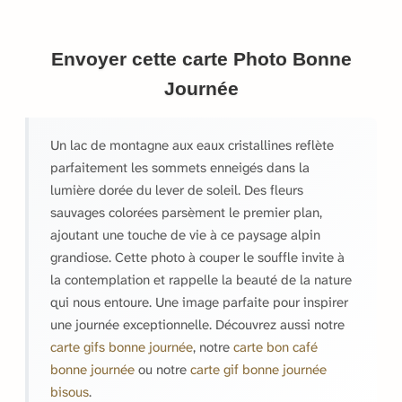
Envoyer cette carte Photo Bonne
Journée
Un lac de montagne aux eaux cristallines reflète
parfaitement les sommets enneigés dans la
lumière dorée du lever de soleil. Des fleurs
sauvages colorées parsèment le premier plan,
ajoutant une touche de vie à ce paysage alpin
grandiose. Cette photo à couper le souffle invite à
la contemplation et rappelle la beauté de la nature
qui nous entoure. Une image parfaite pour inspirer
une journée exceptionnelle. Découvrez aussi notre
carte gifs bonne journée
, notre
carte bon café
bonne journée
ou notre
carte gif bonne journée
bisous
.