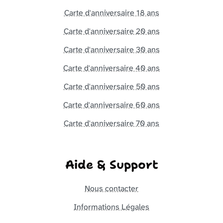
Carte d'anniversaire 18 ans
Carte d'anniversaire 20 ans
Carte d'anniversaire 30 ans
Carte d'anniversaire 40 ans
Carte d'anniversaire 50 ans
Carte d'anniversaire 60 ans
Carte d'anniversaire 70 ans
Aide & Support
Nous contacter
Informations Légales