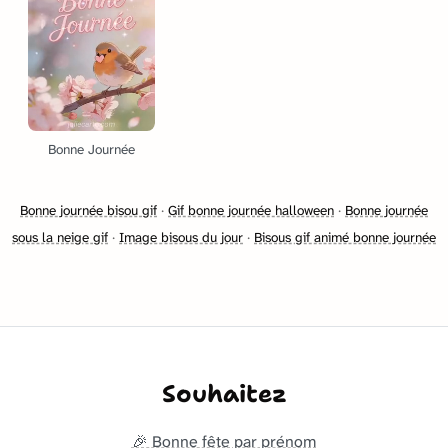
Bonne Journée
Bonne journée bisou gif
·
Gif bonne journée halloween
·
Bonne journée
sous la neige gif
·
Image bisous du jour
·
Bisous gif animé bonne journée
Souhaitez
🎉 Bonne fête par prénom