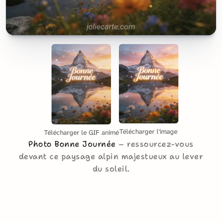
Télécharger l'image
Télécharger le GIF animé
Photo Bonne Journée
ressourcez-vous
devant ce paysage alpin majestueux au lever
du soleil.