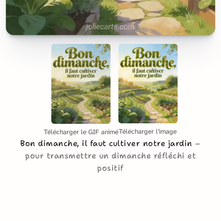
Télécharger l'image
Télécharger le GIF animé
Bon dimanche, il faut cultiver notre jardin
pour transmettre un dimanche réfléchi et
positif