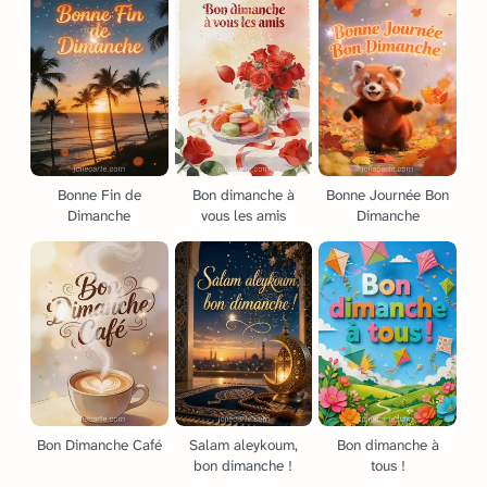
Bonne Fin de
Bon dimanche à
Bonne Journée Bon
Dimanche
vous les amis
Dimanche
Bon Dimanche Café
Salam aleykoum,
Bon dimanche à
bon dimanche !
tous !