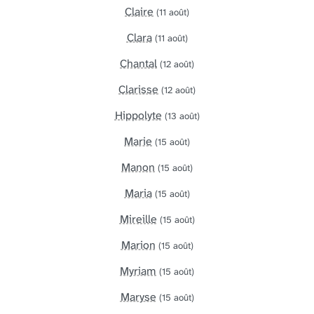
Claire
(11 août)
Clara
(11 août)
Chantal
(12 août)
Clarisse
(12 août)
Hippolyte
(13 août)
Marie
(15 août)
Manon
(15 août)
Maria
(15 août)
Mireille
(15 août)
Marion
(15 août)
Myriam
(15 août)
Maryse
(15 août)