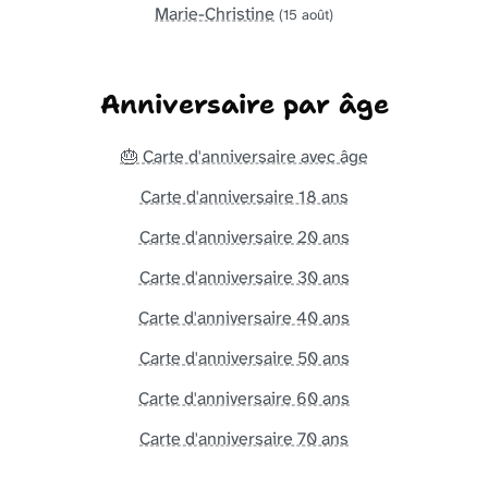
Marie-Christine
(15 août)
Anniversaire par âge
🎂 Carte d'anniversaire avec âge
Carte d'anniversaire 18 ans
Carte d'anniversaire 20 ans
Carte d'anniversaire 30 ans
Carte d'anniversaire 40 ans
Carte d'anniversaire 50 ans
Carte d'anniversaire 60 ans
Carte d'anniversaire 70 ans