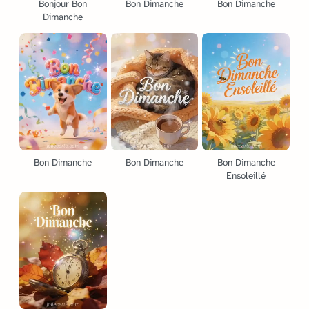
Bonjour Bon
Bon Dimanche
Bon Dimanche
Dimanche
Bon Dimanche
Bon Dimanche
Bon Dimanche
Ensoleillé