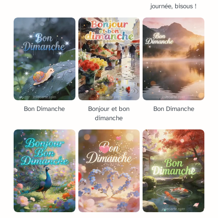
journée, bisous !
Bon Dimanche
Bonjour et bon
Bon Dimanche
dimanche