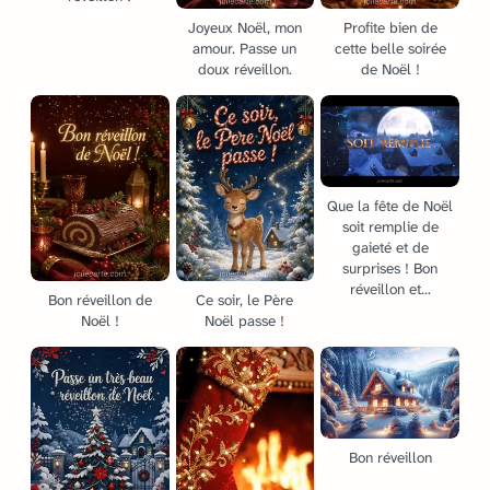
Joyeux Noël, mon
Profite bien de
amour. Passe un
cette belle soirée
doux réveillon.
de Noël !
Que la fête de Noël
soit remplie de
gaieté et de
surprises ! Bon
réveillon et...
Bon réveillon de
Ce soir, le Père
Noël !
Noël passe !
Bon réveillon