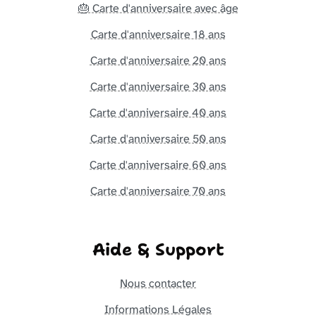
🎂 Carte d'anniversaire avec âge
Carte d'anniversaire 18 ans
Carte d'anniversaire 20 ans
Carte d'anniversaire 30 ans
Carte d'anniversaire 40 ans
Carte d'anniversaire 50 ans
Carte d'anniversaire 60 ans
Carte d'anniversaire 70 ans
Aide & Support
Nous contacter
Informations Légales