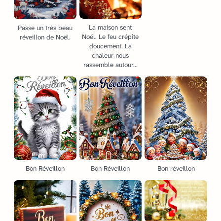
La maison sent
Passe un très beau
Noël. Le feu crépite
réveillon de Noël.
doucement. La
chaleur nous
rassemble autour...
Bon Réveillon
Bon Réveillon
Bon réveillon