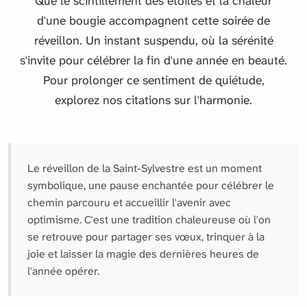
Que le scintillement des étoiles et la chaleur
d'une bougie accompagnent cette soirée de
réveillon. Un instant suspendu, où la sérénité
s'invite pour célébrer la fin d'une année en beauté.
Pour prolonger ce sentiment de quiétude,
explorez nos citations sur l'harmonie.
Le réveillon de la Saint-Sylvestre est un moment
symbolique, une pause enchantée pour célébrer le
chemin parcouru et accueillir l'avenir avec
optimisme. C'est une tradition chaleureuse où l'on
se retrouve pour partager ses vœux, trinquer à la
joie et laisser la magie des dernières heures de
l'année opérer.