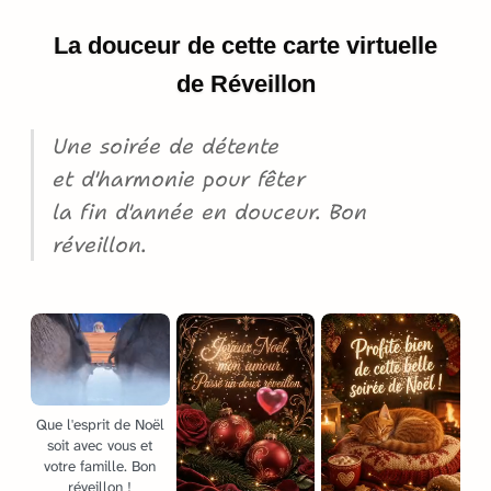
La douceur de cette carte virtuelle
de Réveillon
Une soirée de détente
et d'harmonie pour fêter
la fin d'année en douceur. Bon
réveillon.
Que l'esprit de Noël
soit avec vous et
votre famille. Bon
réveillon !