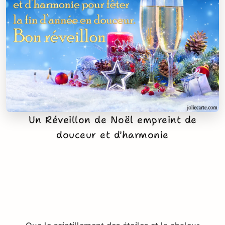
Un Réveillon de Noël empreint de
douceur et d'harmonie