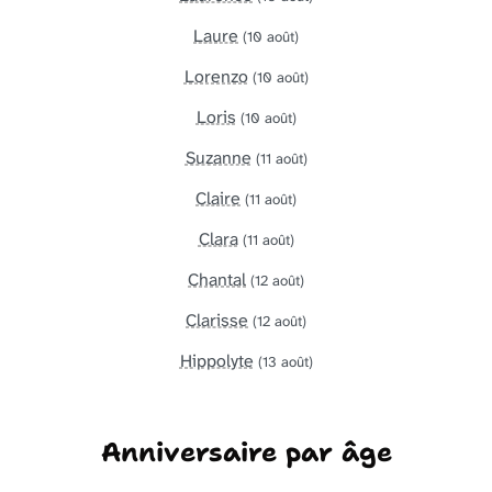
Laure
(10 août)
Lorenzo
(10 août)
Loris
(10 août)
Suzanne
(11 août)
Claire
(11 août)
Clara
(11 août)
Chantal
(12 août)
Clarisse
(12 août)
Hippolyte
(13 août)
Anniversaire par âge