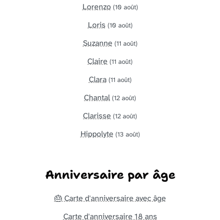
Lorenzo
(10 août)
Loris
(10 août)
Suzanne
(11 août)
Claire
(11 août)
Clara
(11 août)
Chantal
(12 août)
Clarisse
(12 août)
Hippolyte
(13 août)
Anniversaire par âge
🎂 Carte d'anniversaire avec âge
Carte d'anniversaire 18 ans