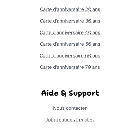
Carte d'anniversaire 20 ans
Carte d'anniversaire 30 ans
Carte d'anniversaire 40 ans
Carte d'anniversaire 50 ans
Carte d'anniversaire 60 ans
Carte d'anniversaire 70 ans
Aide & Support
Nous contacter
Informations Légales