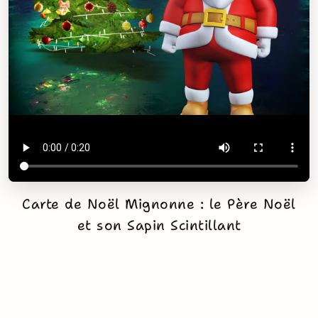
Carte de Noël Mignonne : le Père Noël
et son Sapin Scintillant