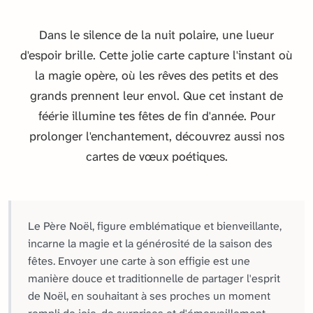
Dans le silence de la nuit polaire, une lueur
d'espoir brille. Cette jolie carte capture l'instant où
la magie opère, où les rêves des petits et des
grands prennent leur envol. Que cet instant de
féérie illumine tes fêtes de fin d'année. Pour
prolonger l'enchantement, découvrez aussi nos
cartes de vœux poétiques.
Le Père Noël, figure emblématique et bienveillante,
incarne la magie et la générosité de la saison des
fêtes. Envoyer une carte à son effigie est une
manière douce et traditionnelle de partager l'esprit
de Noël, en souhaitant à ses proches un moment