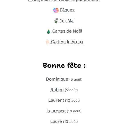
Pâques
1er Mai
Cartes de Noël
Cartes de Vœux
Bonne fête :
Dominique
(8 août)
Ruben
(9 août)
Laurent
(10 août)
Laurence
(10 août)
Laure
(10 août)