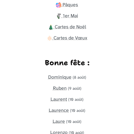
Pâques
1er Mai
Cartes de Noël
Cartes de Vœux
Bonne fête :
Dominique
(8 août)
Ruben
(9 août)
Laurent
(10 août)
Laurence
(10 août)
Laure
(10 août)
Lorenzo
(10 août)