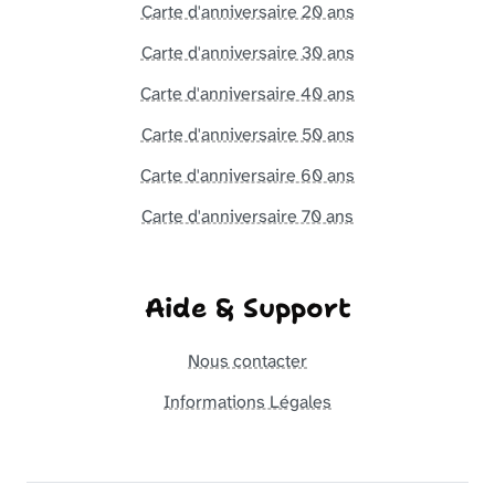
Carte d'anniversaire 20 ans
Carte d'anniversaire 30 ans
Carte d'anniversaire 40 ans
Carte d'anniversaire 50 ans
Carte d'anniversaire 60 ans
Carte d'anniversaire 70 ans
Aide & Support
Nous contacter
Informations Légales