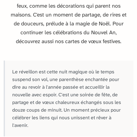
feux, comme les décorations qui parent nos
maisons. C'est un moment de partage, de rires et
de douceurs, prélude à la magie de Noël. Pour
continuer les célébrations du Nouvel An,
découvrez aussi nos cartes de vœux festives.
Le réveillon est cette nuit magique où le temps
suspend son vol, une parenthèse enchantée pour
dire au revoir à l'année passée et accueillir la
nouvelle avec espoir. C'est une soirée de fête, de
partage et de vœux chaleureux échangés sous les
douze coups de minuit. Un moment précieux pour
célébrer les liens qui nous unissent et rêver à
l'avenir.