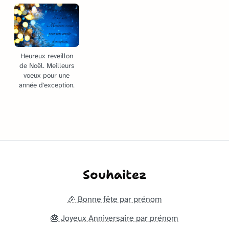
Heureux reveillon
de Noël. Meilleurs
voeux pour une
année d'exception.
Souhaitez
🎉 Bonne fête par prénom
🎂 Joyeux Anniversaire par prénom