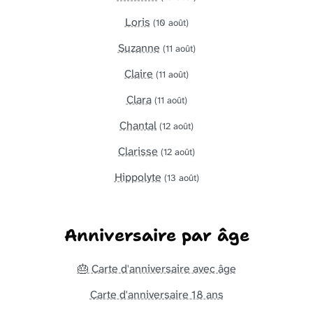
Loris
(10 août)
Suzanne
(11 août)
Claire
(11 août)
Clara
(11 août)
Chantal
(12 août)
Clarisse
(12 août)
Hippolyte
(13 août)
Anniversaire par âge
🎂 Carte d'anniversaire avec âge
Carte d'anniversaire 18 ans