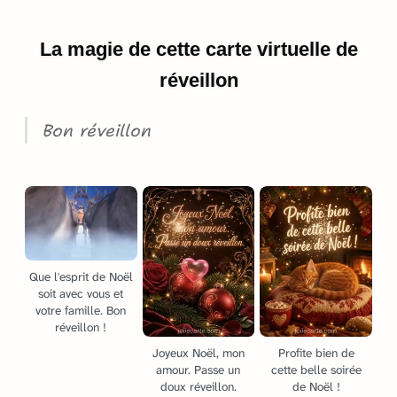
La magie de cette carte virtuelle de
réveillon
Bon réveillon
Que l'esprit de Noël
soit avec vous et
votre famille. Bon
réveillon !
Joyeux Noël, mon
Profite bien de
amour. Passe un
cette belle soirée
doux réveillon.
de Noël !