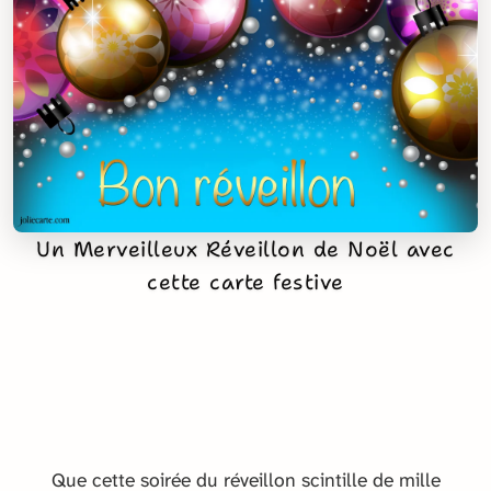
Un Merveilleux Réveillon de Noël avec
cette carte festive
Que cette soirée du réveillon scintille de mille