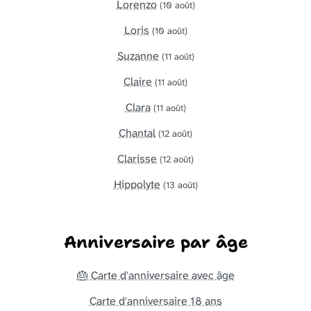
Lorenzo
(10 août)
Loris
(10 août)
Suzanne
(11 août)
Claire
(11 août)
Clara
(11 août)
Chantal
(12 août)
Clarisse
(12 août)
Hippolyte
(13 août)
Anniversaire par âge
🎂 Carte d'anniversaire avec âge
Carte d'anniversaire 18 ans