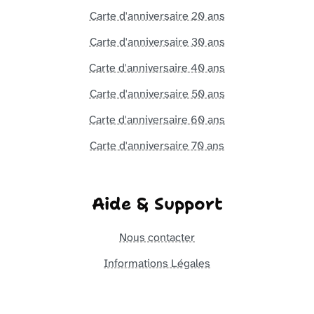
Carte d'anniversaire 20 ans
Carte d'anniversaire 30 ans
Carte d'anniversaire 40 ans
Carte d'anniversaire 50 ans
Carte d'anniversaire 60 ans
Carte d'anniversaire 70 ans
Aide & Support
Nous contacter
Informations Légales