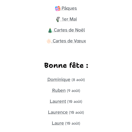
Pâques
1er Mai
Cartes de Noël
Cartes de Vœux
Bonne fête :
Dominique
(8 août)
Ruben
(9 août)
Laurent
(10 août)
Laurence
(10 août)
Laure
(10 août)