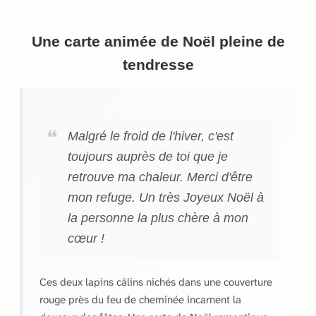
Une carte animée de Noël pleine de
tendresse
Malgré le froid de l'hiver, c'est
toujours auprès de toi que je
retrouve ma chaleur. Merci d'être
mon refuge. Un très Joyeux Noël à
la personne la plus chère à mon
cœur !
Ces deux lapins câlins nichés dans une couverture
rouge près du feu de cheminée incarnent la