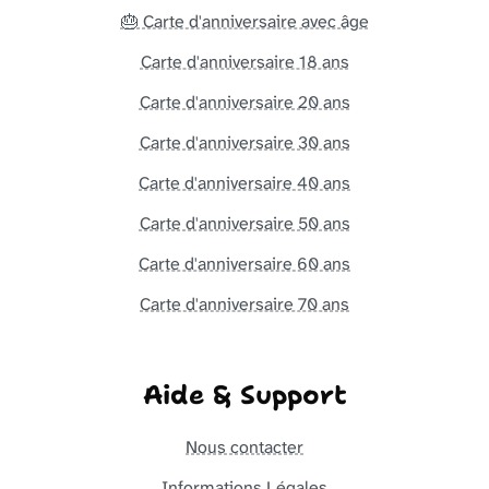
🎂 Carte d'anniversaire avec âge
Carte d'anniversaire 18 ans
Carte d'anniversaire 20 ans
Carte d'anniversaire 30 ans
Carte d'anniversaire 40 ans
Carte d'anniversaire 50 ans
Carte d'anniversaire 60 ans
Carte d'anniversaire 70 ans
Aide & Support
Nous contacter
Informations Légales