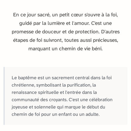
En ce jour sacré, un petit cœur s'ouvre à la foi,
guidé par la lumière et l'amour. C'est une
promesse de douceur et de protection. D'autres
étapes de foi suivront, toutes aussi précieuses,
marquant un chemin de vie béni.
Le baptême est un sacrement central dans la foi
chrétienne, symbolisant la purification, la
renaissance spirituelle et l'entrée dans la
communauté des croyants. C'est une célébration
joyeuse et solennelle qui marque le début du
chemin de foi pour un enfant ou un adulte.