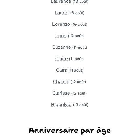
Laurence
(10 août)
Laure
(10 août)
Lorenzo
(10 août)
Loris
(10 août)
Suzanne
(11 août)
Claire
(11 août)
Clara
(11 août)
Chantal
(12 août)
Clarisse
(12 août)
Hippolyte
(13 août)
Anniversaire par âge