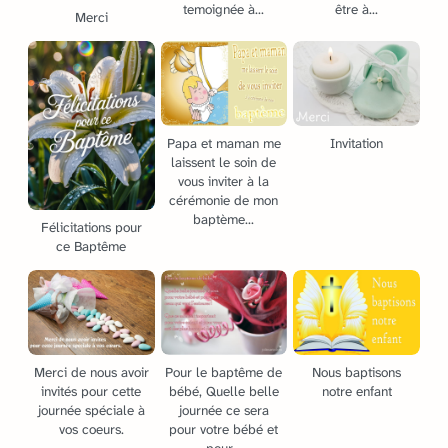
temoignée à...
être à...
Merci
Papa et maman me
Invitation
laissent le soin de
vous inviter à la
cérémonie de mon
baptème...
Félicitations pour
ce Baptême
Merci de nous avoir
Pour le baptême de
Nous baptisons
invités pour cette
bébé, Quelle belle
notre enfant
journée spéciale à
journée ce sera
vos coeurs.
pour votre bébé et