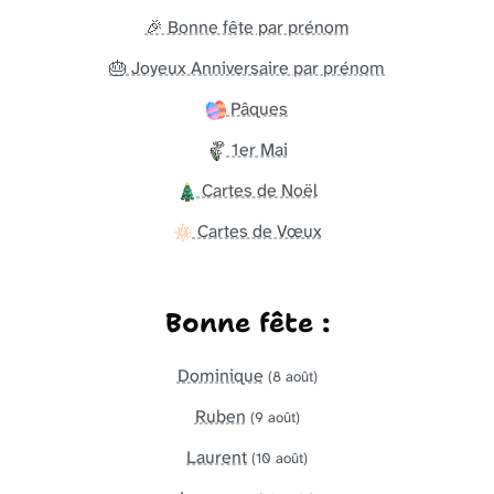
🎉 Bonne fête par prénom
🎂 Joyeux Anniversaire par prénom
Pâques
1er Mai
Cartes de Noël
Cartes de Vœux
Bonne fête :
Dominique
(8 août)
Ruben
(9 août)
Laurent
(10 août)