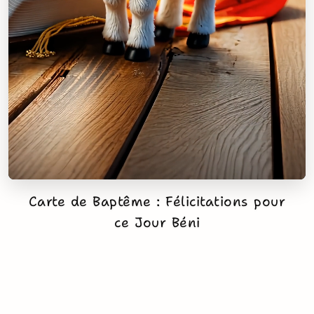
Carte de Baptême : Félicitations pour
ce Jour Béni