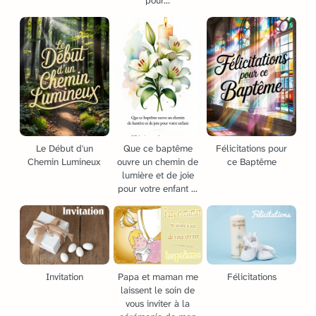
pour...
Le Début d'un
Que ce baptême
Félicitations pour
Chemin Lumineux
ouvre un chemin de
ce Baptême
lumière et de joie
pour votre enfant ...
Invitation
Papa et maman me
Félicitations
laissent le soin de
vous inviter à la