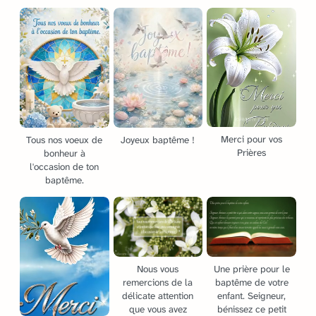
Merci pour vos
Tous nos voeux de
Joyeux baptême !
Prières
bonheur à
l'occasion de ton
baptême.
Nous vous
Une prière pour le
remercions de la
baptême de votre
délicate attention
enfant. Seigneur,
que vous avez
bénissez ce petit