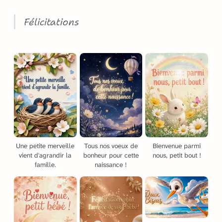
Félicitations
Une petite merveille
Tous nos voeux de
Bienvenue parmi
vient d'agrandir la
bonheur pour cette
nous, petit bout !
famille.
naissance !