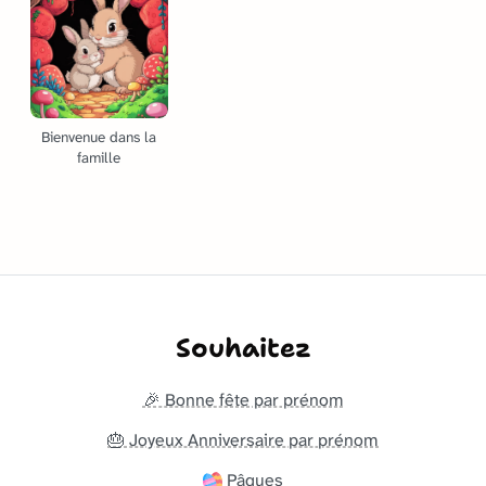
Bienvenue dans la
famille
Souhaitez
🎉 Bonne fête par prénom
🎂 Joyeux Anniversaire par prénom
Pâques