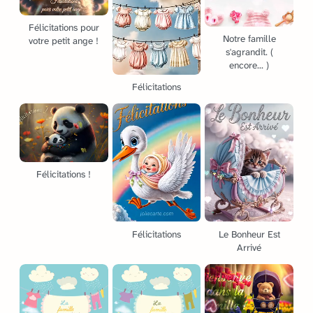
Félicitations pour
Notre famille
votre petit ange !
s'agrandit. (
encore... )
Félicitations
Félicitations !
Félicitations
Le Bonheur Est
Arrivé