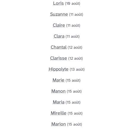
Loris
(10 août)
Suzanne
(11 août)
Claire
(11 août)
Clara
(11 août)
Chantal
(12 août)
Clarisse
(12 août)
Hippolyte
(13 août)
Marie
(15 août)
Manon
(15 août)
Maria
(15 août)
Mireille
(15 août)
Marion
(15 août)