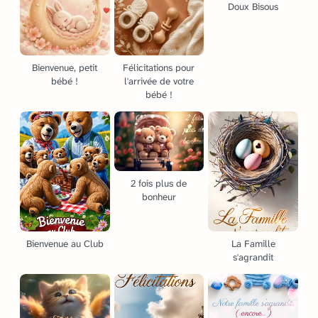
Doux Bisous
Bienvenue, petit
Félicitations pour
bébé !
l'arrivée de votre
bébé !
2 fois plus de
bonheur
Bienvenue au Club
La Famille
s'agrandit