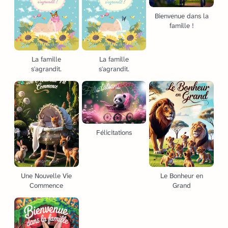
Bienvenue dans la
famille !
La famille
La famille
s'agrandit.
s'agrandit.
Félicitations
Une Nouvelle Vie
Le Bonheur en
Commence
Grand