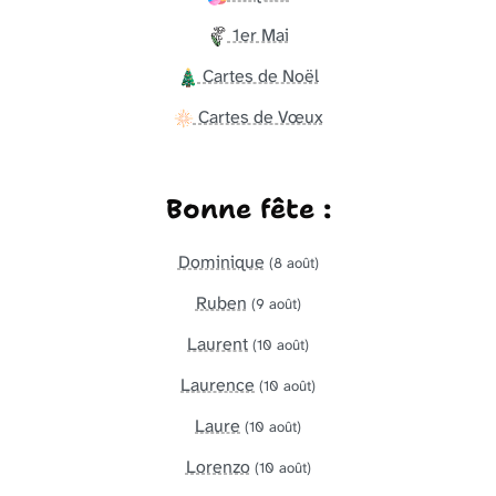
1er Mai
Cartes de Noël
Cartes de Vœux
Bonne fête :
Dominique
(8 août)
Ruben
(9 août)
Laurent
(10 août)
Laurence
(10 août)
Laure
(10 août)
Lorenzo
(10 août)