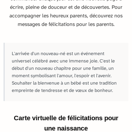
écrire, pleine de douceur et de découvertes. Pour
accompagner les heureux parents, découvrez nos
messages de félicitations pour les parents.
L'arrivée d'un nouveau-né est un événement
universel célébré avec une immense joie. C'est le
début d'un nouveau chapitre pour une famille, un
moment symbolisant l'amour, l'espoir et l'avenir.
Souhaiter la bienvenue à un bébé est une tradition
empreinte de tendresse et de vœux de bonheur.
Carte virtuelle de félicitations pour
une naissance