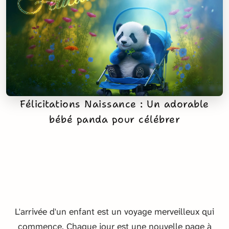
Félicitations Naissance : Un adorable
bébé panda pour célébrer
L'arrivée d'un enfant est un voyage merveilleux qui
commence. Chaque jour est une nouvelle page à