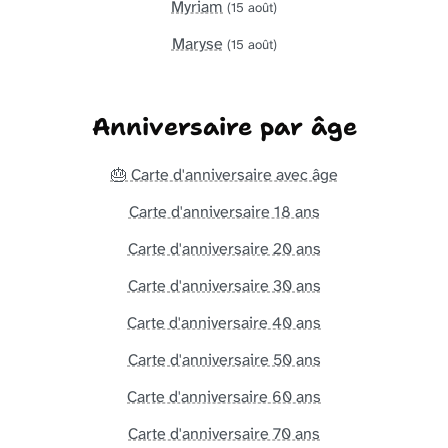
Myriam
(15 août)
Maryse
(15 août)
Anniversaire par âge
🎂 Carte d'anniversaire avec âge
Carte d'anniversaire 18 ans
Carte d'anniversaire 20 ans
Carte d'anniversaire 30 ans
Carte d'anniversaire 40 ans
Carte d'anniversaire 50 ans
Carte d'anniversaire 60 ans
Carte d'anniversaire 70 ans