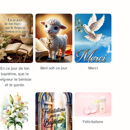
Béni soit ce jour
Merci
En ce jour de ton
baptême, que le
eigneur te bénisse
et te garde.
Félicitations