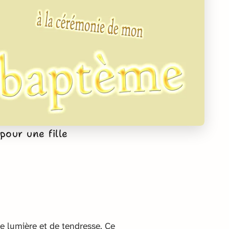
pour une fille
e lumière et de tendresse. Ce