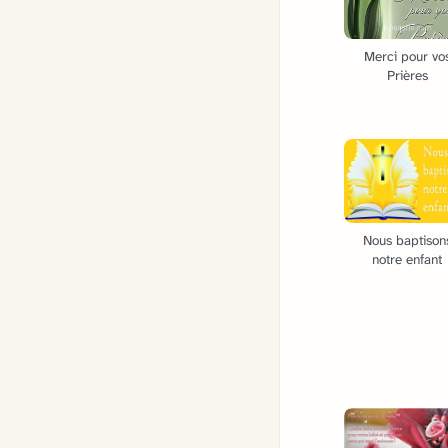
Merci pour vo
Prières
Nous baptison
notre enfant