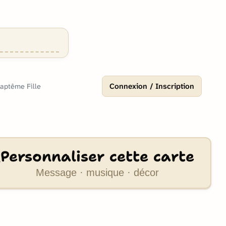
Connexion / Inscription
Baptême Fille
Personnaliser cette carte
Message · musique · décor