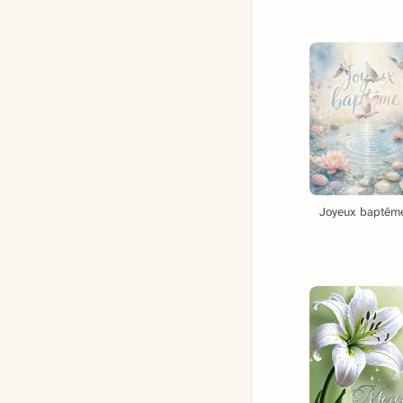
Joyeux baptême