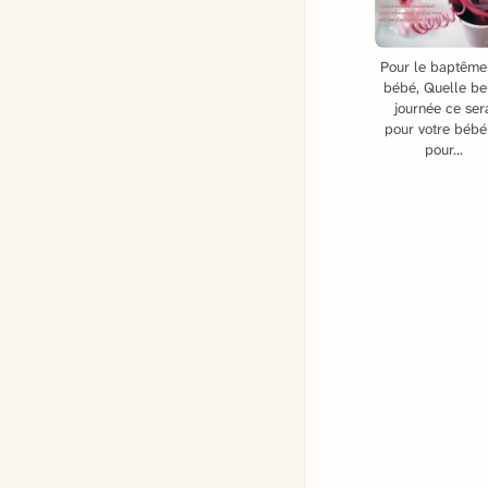
Pour le baptême
bébé, Quelle be
journée ce ser
pour votre bébé
pour...