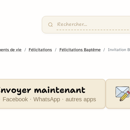
ents de vie
Félicitations
Félicitations Baptême
Invitation 
Envoyer maintenant
 Facebook · WhatsApp · autres apps