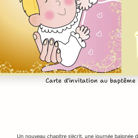
Carte d'invitation au baptême 
Un nouveau chapitre s'écrit, une journée baignée d