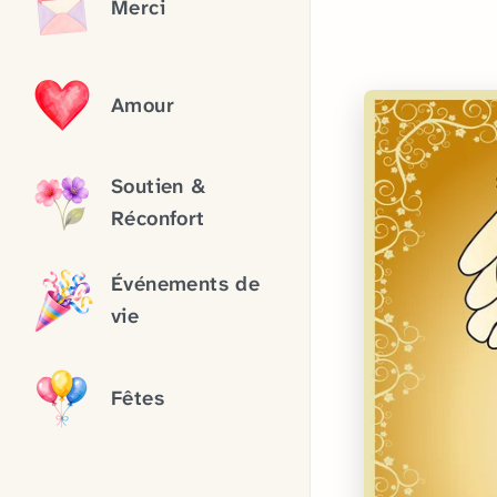
Merci
Amour
Soutien &
Réconfort
Événements de
vie
Fêtes