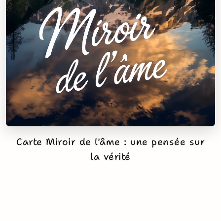
Carte Miroir de l'âme : une pensée sur
la vérité