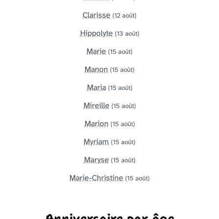
Clarisse
(12 août)
Hippolyte
(13 août)
Marie
(15 août)
Manon
(15 août)
Maria
(15 août)
Mireille
(15 août)
Marion
(15 août)
Myriam
(15 août)
Maryse
(15 août)
Marie-Christine
(15 août)
Anniversaire par âge