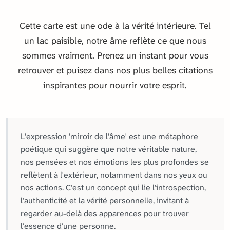
Cette carte est une ode à la vérité intérieure. Tel
un lac paisible, notre âme reflète ce que nous
sommes vraiment. Prenez un instant pour vous
retrouver et puisez dans nos plus belles citations
inspirantes pour nourrir votre esprit.
L'expression 'miroir de l'âme' est une métaphore
poétique qui suggère que notre véritable nature,
nos pensées et nos émotions les plus profondes se
reflètent à l'extérieur, notamment dans nos yeux ou
nos actions. C'est un concept qui lie l'introspection,
l'authenticité et la vérité personnelle, invitant à
regarder au-delà des apparences pour trouver
l'essence d'une personne.