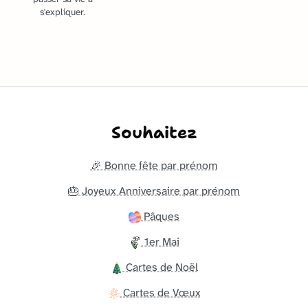
s'expliquer.
Souhaitez
🎉 Bonne fête par prénom
🎂 Joyeux Anniversaire par prénom
Pâques
1er Mai
Cartes de Noël
Cartes de Vœux