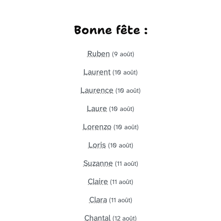
Bonne fête :
Ruben
(9 août)
Laurent
(10 août)
Laurence
(10 août)
Laure
(10 août)
Lorenzo
(10 août)
Loris
(10 août)
Suzanne
(11 août)
Claire
(11 août)
Clara
(11 août)
Chantal
(12 août)