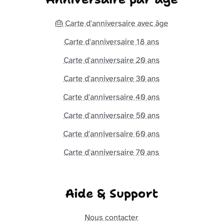
🎂 Carte d'anniversaire avec âge
Carte d'anniversaire 18 ans
Carte d'anniversaire 20 ans
Carte d'anniversaire 30 ans
Carte d'anniversaire 40 ans
Carte d'anniversaire 50 ans
Carte d'anniversaire 60 ans
Carte d'anniversaire 70 ans
Aide & Support
Nous contacter