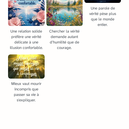
Une parole de
vérité pèse plus
que le monde
entier.
Une relation solide
Chercher la vérité
préfère une vérité
demande autant
délicate à une
d’humilité que de
illusion confortable.
courage.
Mieux vaut mourir
incompris que
passer sa vie à
s'expliquer.