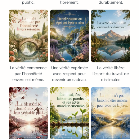
public.
librement.
durablement.
La vérité commence
Une vérité exprimée
La vérité libère
par l’honnêteté
avec respect peut
l’esprit du travail de
envers soi-même.
devenir un cadeau.
dissimuler.