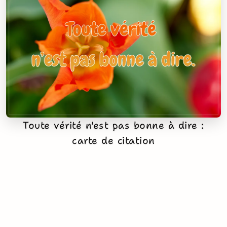
Toute vérité n'est pas bonne à dire :
carte de citation