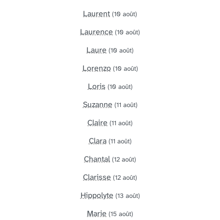
Laurent
(10 août)
Laurence
(10 août)
Laure
(10 août)
Lorenzo
(10 août)
Loris
(10 août)
Suzanne
(11 août)
Claire
(11 août)
Clara
(11 août)
Chantal
(12 août)
Clarisse
(12 août)
Hippolyte
(13 août)
Marie
(15 août)