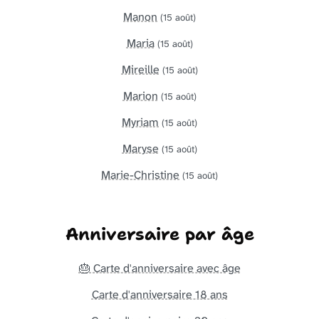
Manon
(15 août)
Maria
(15 août)
Mireille
(15 août)
Marion
(15 août)
Myriam
(15 août)
Maryse
(15 août)
Marie-Christine
(15 août)
Anniversaire par âge
🎂 Carte d'anniversaire avec âge
Carte d'anniversaire 18 ans