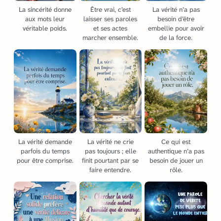
La sincérité donne
Être vrai, c’est
La vérité n’a pas
aux mots leur
laisser ses paroles
besoin d’être
véritable poids.
et ses actes
embellie pour avoir
marcher ensemble.
de la force.
La vérité demande
La vérité ne crie
Ce qui est
parfois du temps
pas toujours ; elle
authentique n’a pas
pour être comprise.
finit pourtant par se
besoin de jouer un
faire entendre.
rôle.