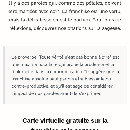
Il y a des paroles qui, comme des pétales, doivent
être maniées avec soin. La franchise est une vertu,
mais la délicatesse en est le parfum. Pour plus de
réflexions, découvrez nos citations sur la sagesse.
Le proverbe "Toute vérité n'est pas bonne à dire" est
une maxime populaire qui prône la prudence et la
diplomatie dans la communication. Il suggère que la
franchise absolue peut parfois être blessante ou
contre-productive, et qu'il est sage de considérer
l'impact de nos paroles avant de s'exprimer.
Carte virtuelle gratuite sur la