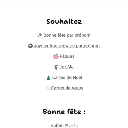
Souhaitez
🎉 Bonne fête par prénom
🎂 Joyeux Anniversaire par prénom
Pâques
1er Mai
Cartes de Noël
Cartes de Vœux
Bonne fête :
Ruben
(9 août)