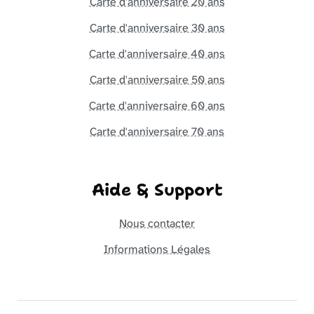
Carte d'anniversaire 20 ans
Carte d'anniversaire 30 ans
Carte d'anniversaire 40 ans
Carte d'anniversaire 50 ans
Carte d'anniversaire 60 ans
Carte d'anniversaire 70 ans
Aide & Support
Nous contacter
Informations Légales