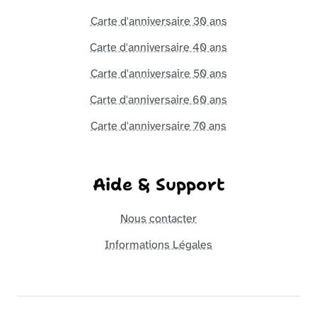
Carte d'anniversaire 30 ans
Carte d'anniversaire 40 ans
Carte d'anniversaire 50 ans
Carte d'anniversaire 60 ans
Carte d'anniversaire 70 ans
Aide & Support
Nous contacter
Informations Légales