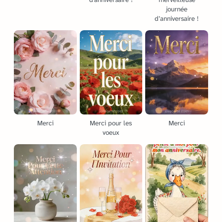
journée
d’anniversaire !
Merci
Merci pour les
Merci
voeux