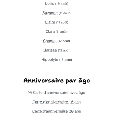
Loris
(10 août)
Suzanne
(11 août)
Claire
(11 août)
Clara
(11 août)
Chantal
(12 août)
Clarisse
(12 août)
Hippolyte
(13 août)
Anniversaire par âge
🎂 Carte d'anniversaire avec âge
Carte d'anniversaire 18 ans
Carte d'anniversaire 20 ans