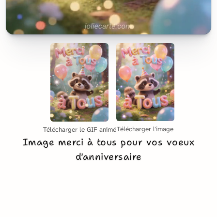
Télécharger l'image
Télécharger le GIF animé
Image merci à tous pour vos voeux
d'anniversaire