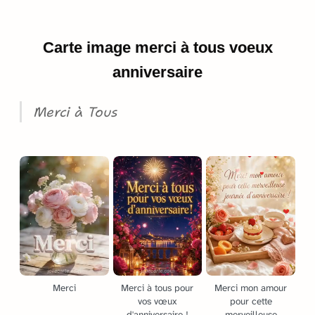
Carte image merci à tous voeux
anniversaire
Merci à Tous
Merci
Merci à tous pour
Merci mon amour
vos vœux
pour cette
d'anniversaire !
merveilleuse