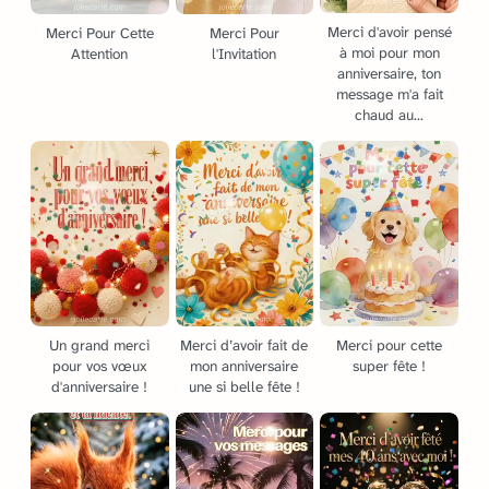
Merci d'avoir pensé
Merci Pour Cette
Merci Pour
à moi pour mon
Attention
l'Invitation
anniversaire, ton
message m'a fait
chaud au...
Un grand merci
Merci d’avoir fait de
Merci pour cette
pour vos vœux
mon anniversaire
super fête !
d'anniversaire !
une si belle fête !