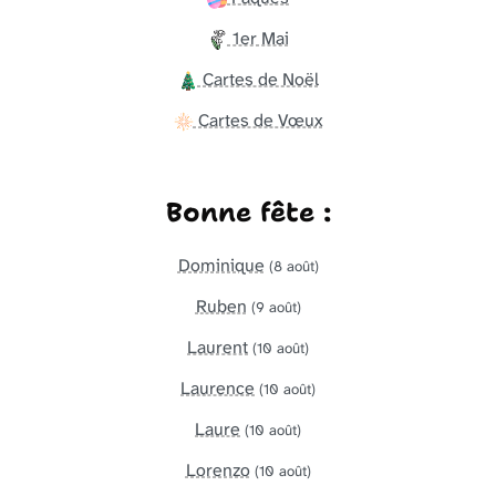
1er Mai
Cartes de Noël
Cartes de Vœux
Bonne fête :
Dominique
(8 août)
Ruben
(9 août)
Laurent
(10 août)
Laurence
(10 août)
Laure
(10 août)
Lorenzo
(10 août)