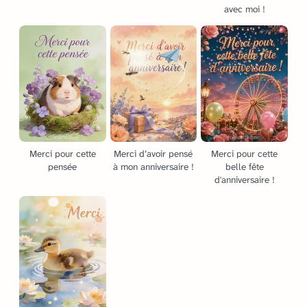
avec moi !
Merci pour cette
Merci d’avoir pensé
Merci pour cette
pensée
à mon anniversaire !
belle fête
d'anniversaire !