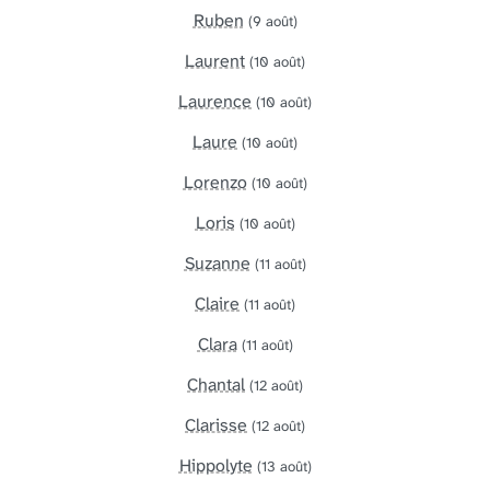
Ruben
(9 août)
Laurent
(10 août)
Laurence
(10 août)
Laure
(10 août)
Lorenzo
(10 août)
Loris
(10 août)
Suzanne
(11 août)
Claire
(11 août)
Clara
(11 août)
Chantal
(12 août)
Clarisse
(12 août)
Hippolyte
(13 août)