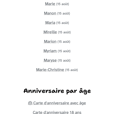
Marie
(15 août)
Manon
(15 août)
Maria
(15 août)
Mireille
(15 août)
Marion
(15 août)
Myriam
(15 août)
Maryse
(15 août)
Marie-Christine
(15 août)
Anniversaire par âge
🎂 Carte d'anniversaire avec âge
Carte d'anniversaire 18 ans