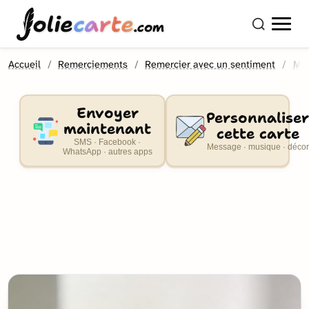
olie
carte
.com
Accueil
Remerciements
Remercier avec un sentiment
Mer
Envoyer
Personnaliser
maintenant
cette carte
SMS · Facebook ·
Message · musique · décor
WhatsApp · autres apps