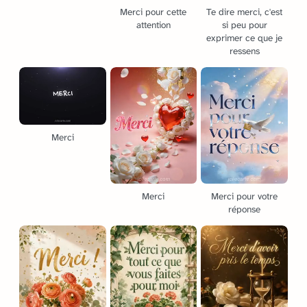
Merci pour cette
Te dire merci, c'est
attention
si peu pour
exprimer ce que je
ressens
Merci
Merci
Merci pour votre
réponse