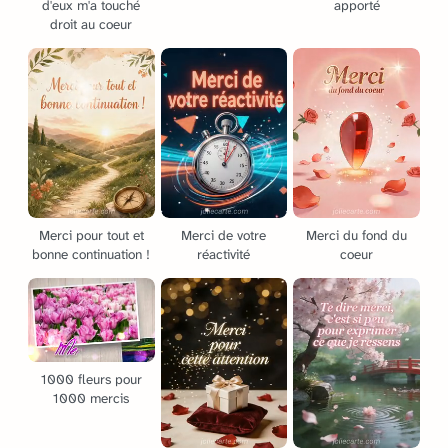
d'eux m'a touché
apporté
droit au coeur
Merci pour tout et
Merci de votre
Merci du fond du
bonne continuation !
réactivité
coeur
1000 fleurs pour
1000 mercis