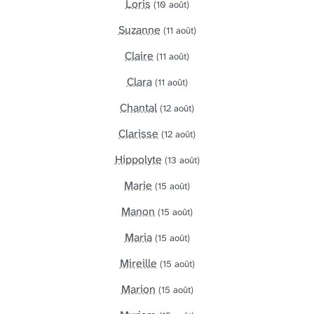
Loris
(10 août)
Suzanne
(11 août)
Claire
(11 août)
Clara
(11 août)
Chantal
(12 août)
Clarisse
(12 août)
Hippolyte
(13 août)
Marie
(15 août)
Manon
(15 août)
Maria
(15 août)
Mireille
(15 août)
Marion
(15 août)