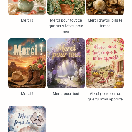
Merci !
Merci pour tout ce
Merci d’avoir pris le
que vous faites pour
temps
moi
Merci !
Merci pour tout
Merci pour tout ce
que tu m’as apporté