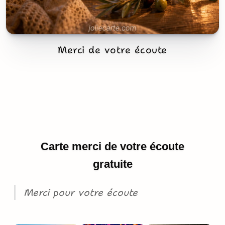
Merci de votre écoute
Carte merci de votre écoute
gratuite
Merci pour votre écoute