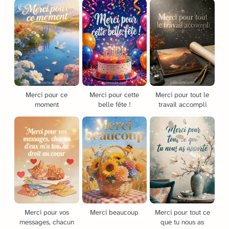
Merci pour ce
Merci pour cette
Merci pour tout le
moment
belle fête !
travail accompli
Merci pour vos
Merci beaucoup
Merci pour tout ce
messages, chacun
que tu nous as