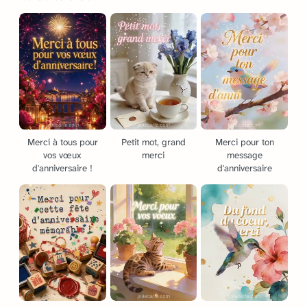
Merci à tous pour
Petit mot, grand
Merci pour ton
vos vœux
merci
message
d'anniversaire !
d'anniversaire