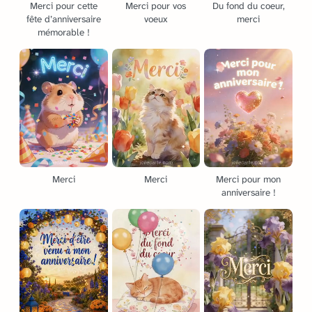
Merci pour cette
Merci pour vos
Du fond du coeur,
fête d’anniversaire
voeux
merci
mémorable !
Merci
Merci
Merci pour mon
anniversaire !