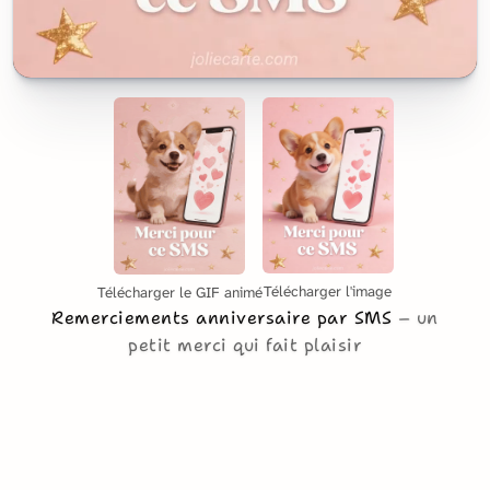
Télécharger l'image
Télécharger le GIF animé
Remerciements anniversaire par SMS
un
petit merci qui fait plaisir