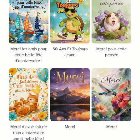
Merci les amis pour
60 Ans Et Toujours
Merci pour cette
cette belle fête
Jeune
pensée
d’anniversaire !
Merci d’avoir fait de
Merci
Merci
mon anniversaire
une si belle fête !