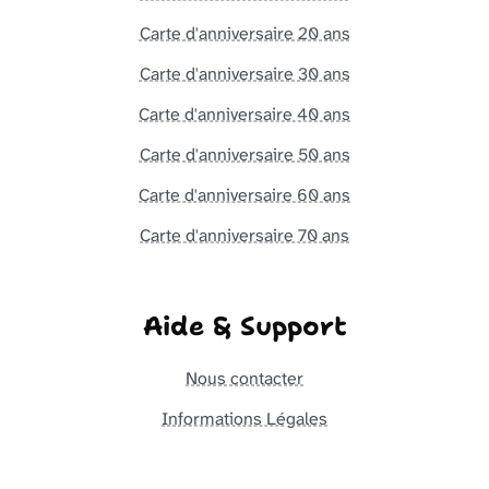
Carte d'anniversaire 20 ans
Carte d'anniversaire 30 ans
Carte d'anniversaire 40 ans
Carte d'anniversaire 50 ans
Carte d'anniversaire 60 ans
Carte d'anniversaire 70 ans
Aide & Support
Nous contacter
Informations Légales