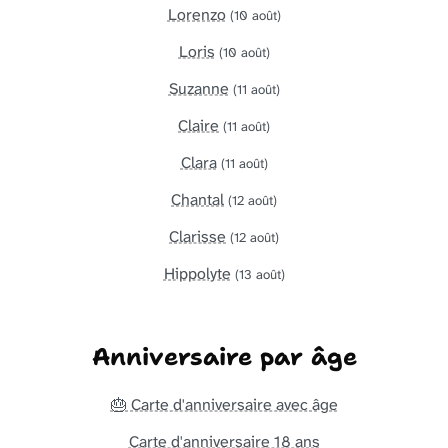
Lorenzo
(10 août)
Loris
(10 août)
Suzanne
(11 août)
Claire
(11 août)
Clara
(11 août)
Chantal
(12 août)
Clarisse
(12 août)
Hippolyte
(13 août)
Anniversaire par âge
🎂 Carte d'anniversaire avec âge
Carte d'anniversaire 18 ans