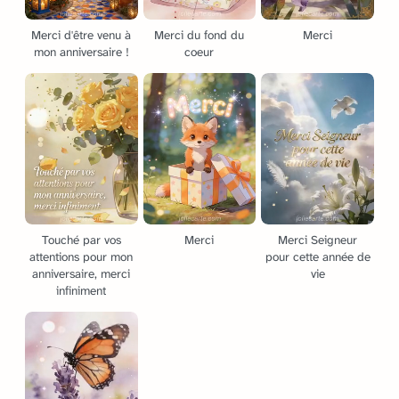
Merci d'être venu à
Merci du fond du
Merci
mon anniversaire !
coeur
Touché par vos
Merci
Merci Seigneur
attentions pour mon
pour cette année de
anniversaire, merci
vie
infiniment