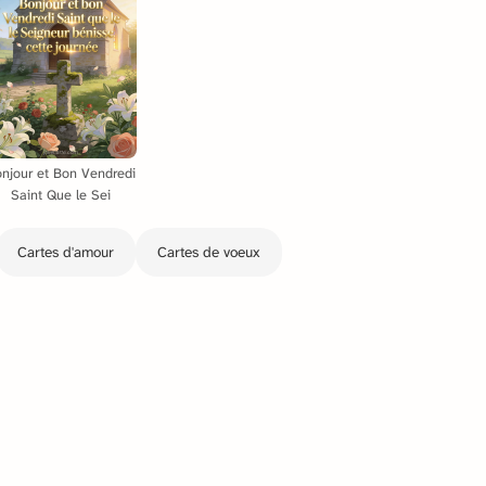
njour et Bon Vendredi
Saint Que le Sei
Cartes d'amour
Cartes de voeux