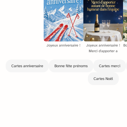
Joyeux anniversaire !
Joyeux anniversaire !
Bo
Merci d'apporter a
Cartes anniversaire
Bonne fête prénoms
Cartes merci
Cartes Noël