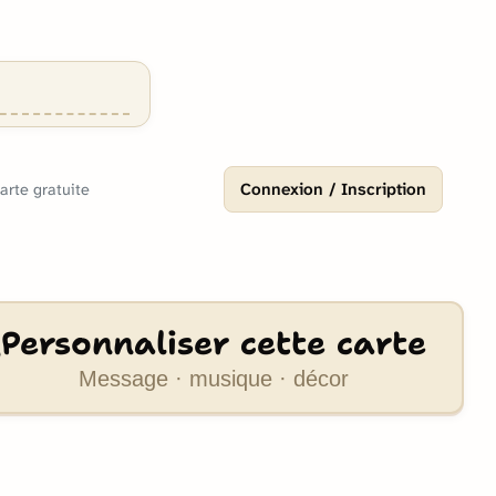
Connexion / Inscription
Carte gratuite
Personnaliser cette carte
Message · musique · décor