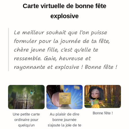
Carte virtuelle de bonne fête
explosive
Le meilleur souhait que l'on puisse
formuler pour la journée de ta fête,
chère jeune fille, c'est qu'elle te
ressemble. Gaie, heureuse et
rayonnante et explosive ! Bonne fête !
Bonne fête !
Une petite carte
Au plaisir de dire
ordinaire pour
bonne journée
quelqu'un
s'ajoute la joie de te