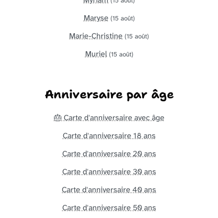
(15 août)
Maryse
(15 août)
Marie-Christine
(15 août)
Muriel
(15 août)
Anniversaire par âge
🎂 Carte d'anniversaire avec âge
Carte d'anniversaire 18 ans
Carte d'anniversaire 20 ans
Carte d'anniversaire 30 ans
Carte d'anniversaire 40 ans
Carte d'anniversaire 50 ans