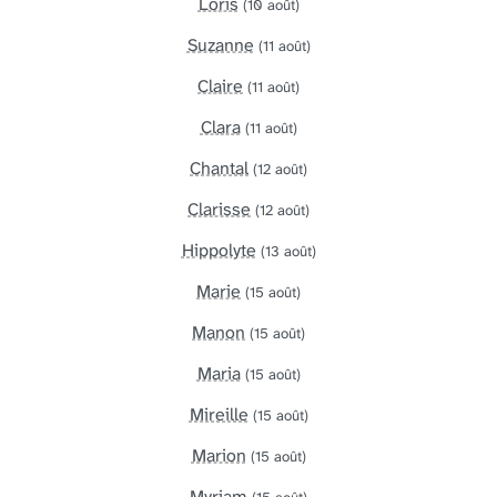
Loris
(10 août)
Suzanne
(11 août)
Claire
(11 août)
Clara
(11 août)
Chantal
(12 août)
Clarisse
(12 août)
Hippolyte
(13 août)
Marie
(15 août)
Manon
(15 août)
Maria
(15 août)
Mireille
(15 août)
Marion
(15 août)
Myriam