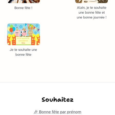
Alain, je te souhaite
Bonne fête !
une bonne fête et
une bonne journée !
Je te souhaite une
bonne fête
Souhaitez
🎉 Bonne fête par prénom