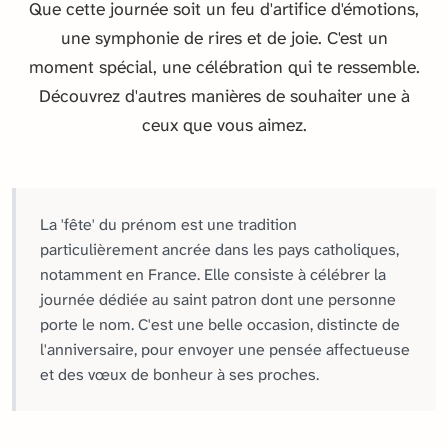
Que cette journée soit un feu d'artifice d'émotions,
une symphonie de rires et de joie. C'est un
moment spécial, une célébration qui te ressemble.
Découvrez d'autres manières de souhaiter une à
ceux que vous aimez.
La 'fête' du prénom est une tradition
particulièrement ancrée dans les pays catholiques,
notamment en France. Elle consiste à célébrer la
journée dédiée au saint patron dont une personne
porte le nom. C'est une belle occasion, distincte de
l'anniversaire, pour envoyer une pensée affectueuse
et des vœux de bonheur à ses proches.