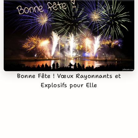
Bonne Fête ! Vœux Rayonnants et
Explosifs pour Elle