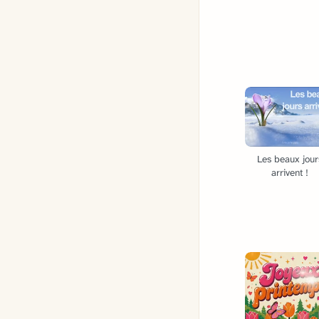
Les beaux jour
arrivent !