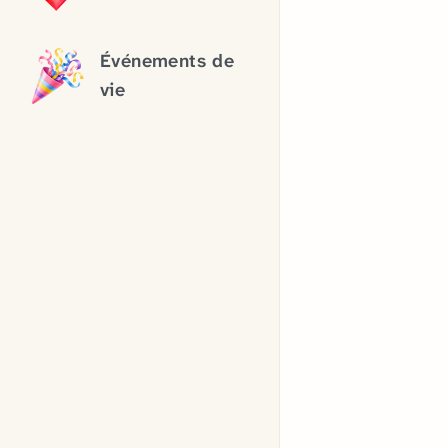
Événements de
vie