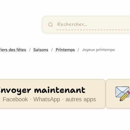
iers des fêtes
Saisons
Printemps
Joyeux printemps
Envoyer maintenant
 Facebook · WhatsApp · autres apps