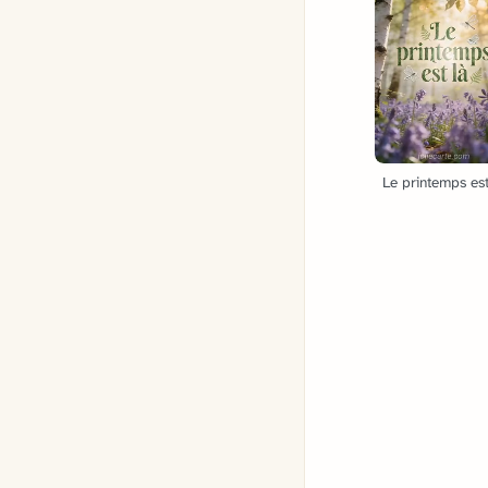
Le printemps est