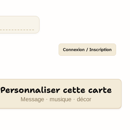
Connexion / Inscription
Personnaliser cette carte
Message · musique · décor