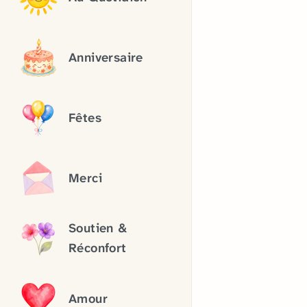
Anniversaire
Fêtes
Merci
Soutien &
Réconfort
Amour