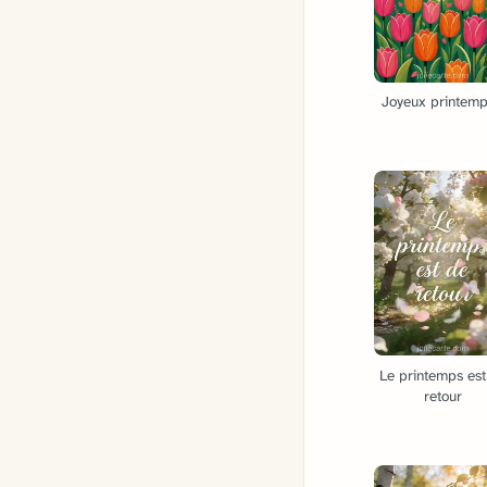
Joyeux printemp
Le printemps est
retour